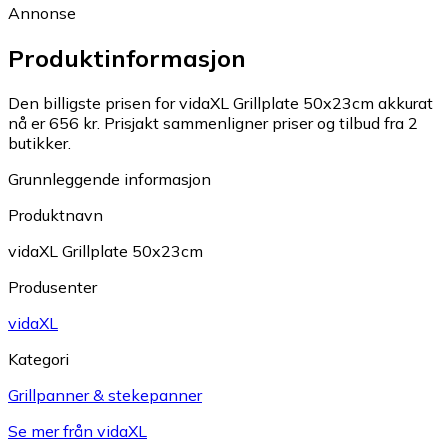
Annonse
Produktinformasjon
Den billigste prisen for vidaXL Grillplate 50x23cm akkurat
nå er 656 kr.
Prisjakt sammenligner priser og tilbud fra 2
butikker.
Grunnleggende informasjon
Produktnavn
vidaXL Grillplate 50x23cm
Produsenter
vidaXL
Kategori
Grillpanner & stekepanner
Se mer från vidaXL