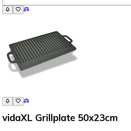
vidaXL Grillplate 50x23cm