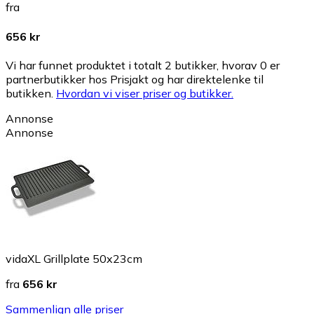
fra
656 kr
Vi har funnet produktet i totalt 2 butikker, hvorav 0 er
partnerbutikker hos Prisjakt og har direktelenke til
butikken.
Hvordan vi viser priser og butikker.
Annonse
Annonse
vidaXL Grillplate 50x23cm
fra
656 kr
Sammenlign alle priser