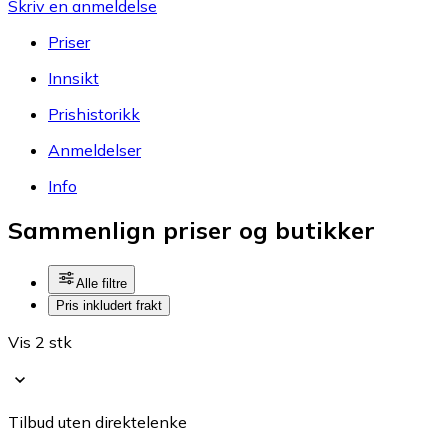
Skriv en anmeldelse
Priser
Innsikt
Prishistorikk
Anmeldelser
Info
Sammenlign priser og butikker
Alle filtre
Pris inkludert frakt
Vis 2 stk
Tilbud uten direktelenke