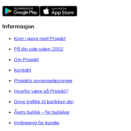
Informasjon
Kom i gang med Prisjakt
På din side siden 2002
Om Prisjakt
Kontakt
Prisjakts annonseløsninger
Hvorfor være på Prisjakt?
Drive trafikk til butikken din
Årets butikk – for butikker
Innlogging for kunder