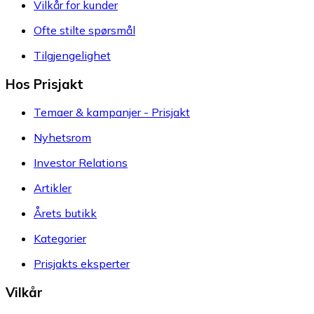
Vilkår for kunder
Ofte stilte spørsmål
Tilgjengelighet
Hos Prisjakt
Temaer & kampanjer - Prisjakt
Nyhetsrom
Investor Relations
Artikler
Årets butikk
Kategorier
Prisjakts eksperter
Vilkår