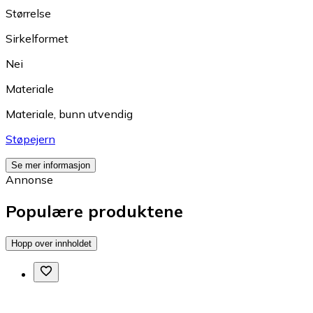
Størrelse
Sirkelformet
Nei
Materiale
Materiale, bunn utvendig
Støpejern
Se mer informasjon
Annonse
Populære produktene
Hopp over innholdet