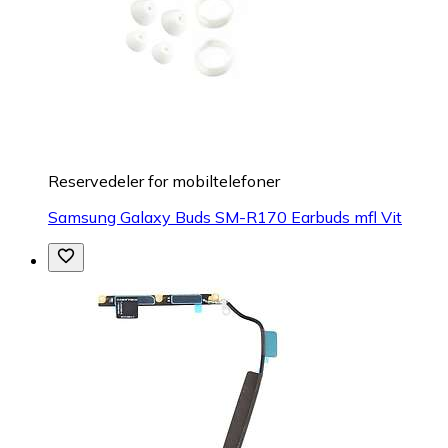
Reservedeler for mobiltelefoner
Samsung Galaxy Buds SM-R170 Earbuds mfl Vit