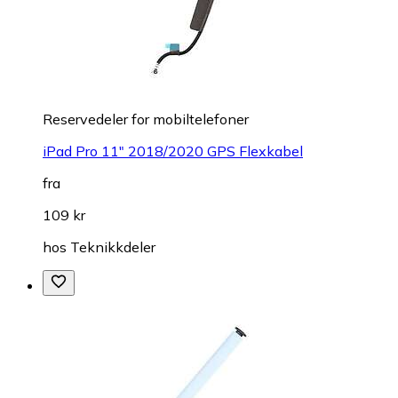
Reservedeler for mobiltelefoner
iPad Pro 11" 2018/2020 GPS Flexkabel
fra
109 kr
hos
Teknikkdeler