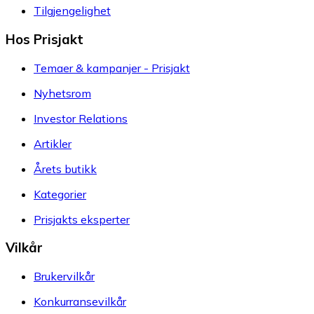
Tilgjengelighet
Hos Prisjakt
Temaer & kampanjer - Prisjakt
Nyhetsrom
Investor Relations
Artikler
Årets butikk
Kategorier
Prisjakts eksperter
Vilkår
Brukervilkår
Konkurransevilkår