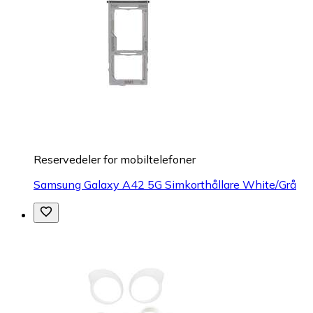
Reservedeler for mobiltelefoner
Samsung Galaxy A42 5G Simkorthållare White/Grå