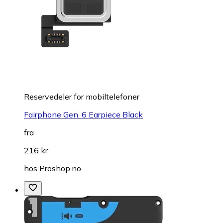
Reservedeler for mobiltelefoner
Fairphone Gen. 6 Earpiece Black
fra
216 kr
hos
Proshop.no