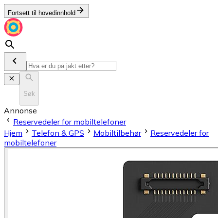
Fortsett til hovedinnhold
Søk
Annonse
Reservedeler for mobiltelefoner
Hjem
Telefon & GPS
Mobiltilbehør
Reservedeler for
mobiltelefoner