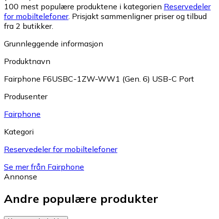
100 mest populære produktene i kategorien
Reservedeler
for mobiltelefoner
.
Prisjakt sammenligner priser og tilbud
fra 2 butikker.
Grunnleggende informasjon
Produktnavn
Fairphone F6USBC-1ZW-WW1 (Gen. 6) USB-C Port
Produsenter
Fairphone
Kategori
Reservedeler for mobiltelefoner
Se mer från Fairphone
Annonse
Andre populære produkter