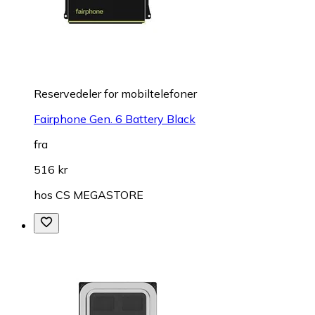
Reservedeler for mobiltelefoner
Fairphone Gen. 6 Battery Black
fra
516 kr
hos
CS MEGASTORE