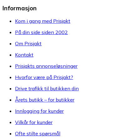
Informasjon
Kom i gang med Prisjakt
På din side siden 2002
Om Prisjakt
Kontakt
Prisjakts annonseløsninger
Hvorfor være på Prisjakt?
Drive trafikk til butikken din
Årets butikk – for butikker
Innlogging for kunder
Vilkår for kunder
Ofte stilte spørsmål