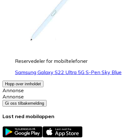
Reservedeler for mobiltelefoner
Samsung Galaxy S22 Ultra 5G S-Pen Sky Blue
Hopp over innholdet
Annonse
Annonse
Gi oss tilbakemelding
Last ned mobilappen