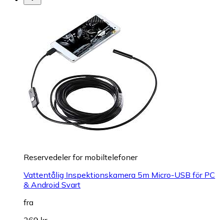
Reservedeler for mobiltelefoner
Vattentålig Inspektionskamera 5m Micro-USB för PC
& Android Svart
fra