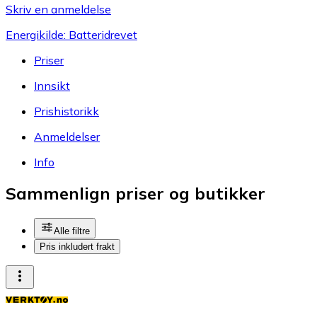
Skriv en anmeldelse
Energikilde: Batteridrevet
Priser
Innsikt
Prishistorikk
Anmeldelser
Info
Sammenlign priser og butikker
Alle filtre
Pris inkludert frakt