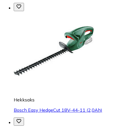
Hekksaks
Bosch Easy HedgeCut 18V-44-11 (2,0Ah)