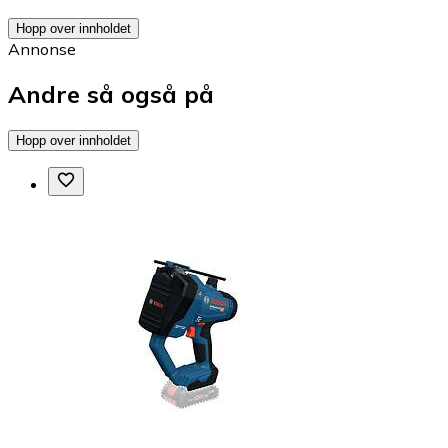
Hopp over innholdet
Annonse
Andre så også på
Hopp over innholdet