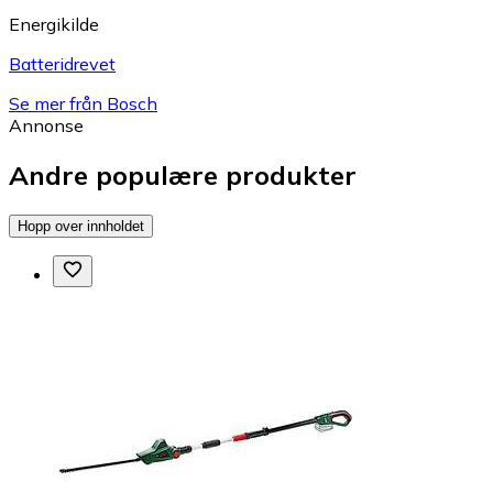
Energikilde
Batteridrevet
Se mer från Bosch
Annonse
Andre populære produkter
Hopp over innholdet