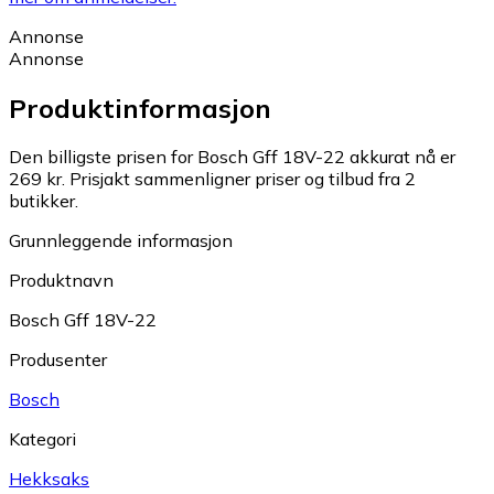
Annonse
Annonse
Produktinformasjon
Den billigste prisen for Bosch Gff 18V-22 akkurat nå er
269 kr.
Prisjakt sammenligner priser og tilbud fra 2
butikker.
Grunnleggende informasjon
Produktnavn
Bosch Gff 18V-22
Produsenter
Bosch
Kategori
Hekksaks