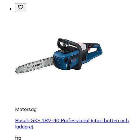
Motorsag
Bosch GKE 18V-40 Professional (utan batteri och
laddare)
fra