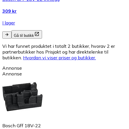
309 kr
I lager
Gå til butikk
Vi har funnet produktet i totalt 2 butikker, hvorav 2 er
partnerbutikker hos Prisjakt og har direktelenke til
butikken.
Hvordan vi viser priser og butikker.
Annonse
Annonse
Bosch Gff 18V-22