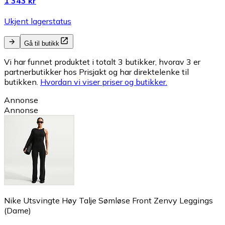
1 343 kr
Ukjent lagerstatus
Gå til butikk
Vi har funnet produktet i totalt 3 butikker, hvorav 3 er
partnerbutikker hos Prisjakt og har direktelenke til
butikken.
Hvordan vi viser priser og butikker.
Annonse
Annonse
Nike Utsvingte Høy Talje Sømløse Front Zenvy Leggings
(Dame)