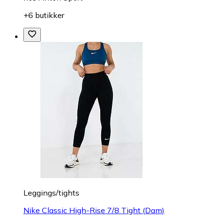
+6 butikker
Leggings/tights
Nike Classic High-Rise 7/8 Tight (Dam)