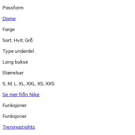
Passform
Dame
Farge
Sort
,
Hvit
,
Grå
Type underdel
Lang bukse
Størrelser
S
,
M
,
L
,
XL
,
XXL
,
XS
,
XXS
Se mer från Nike
Funksjoner
Funksjoner
Treningstights