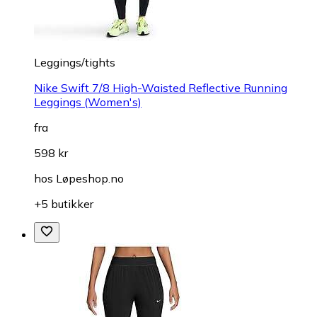
Leggings/tights
Nike Swift 7/8 High-Waisted Reflective Running
Leggings (Women's)
fra
598 kr
hos
Løpeshop.no
+5 butikker