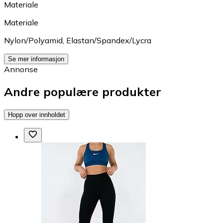
Materiale
Materiale
Nylon/Polyamid
,
Elastan/Spandex/Lycra
Se mer informasjon
Annonse
Andre populære produkter
Hopp over innholdet