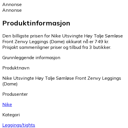
Annonse
Annonse
Produktinformasjon
Den billigste prisen for Nike Utsvingte Høy Talje Sømløse
Front Zenvy Leggings (Dame) akkurat nå er 749 kr.
Prisjakt sammenligner priser og tilbud fra 3 butikker.
Grunnleggende informasjon
Produktnavn
Nike Utsvingte Høy Talje Sømløse Front Zenvy Leggings
(Dame)
Produsenter
Nike
Kategori
Leggings/tights