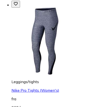
Leggings/tights
Nike Pro Tights (Women's)
fra