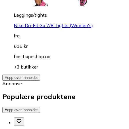
Leggings/tights
Nike Dri-Fit Go 7/8 Tights (Women's)
fra
616 kr
hos
Løpeshop.no
+3 butikker
Hopp over innholdet
Annonse
Populære produktene
Hopp over innholdet