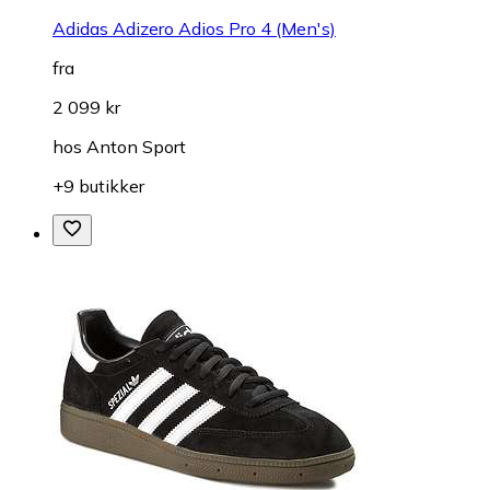
Adidas Adizero Adios Pro 4 (Men's)
fra
2 099 kr
hos
Anton Sport
+9 butikker