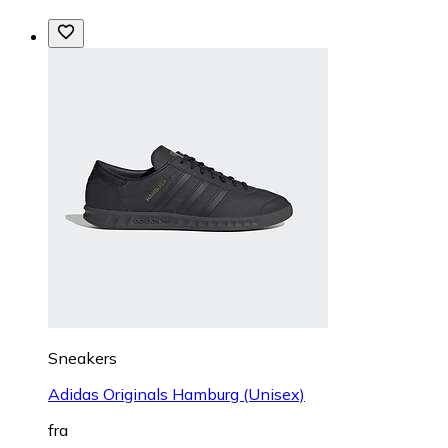
Sneakers
Adidas Originals Hamburg (Unisex)
fra