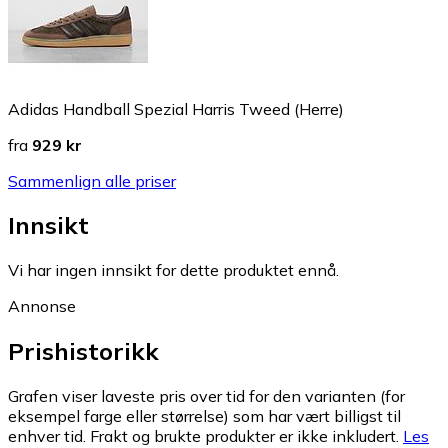
Adidas Handball Spezial Harris Tweed (Herre)
fra
929 kr
Sammenlign alle priser
Innsikt
Vi har ingen innsikt for dette produktet ennå.
Annonse
Prishistorikk
Grafen viser laveste pris over tid for den varianten (for
eksempel farge eller størrelse) som har vært billigst til
enhver tid. Frakt og brukte produkter er ikke inkludert.
Les