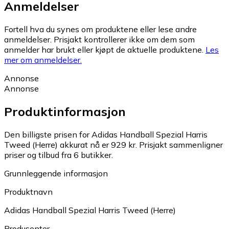
Anmeldelser
Fortell hva du synes om produktene eller lese andre
anmeldelser. Prisjakt kontrollerer ikke om dem som
anmelder har brukt eller kjøpt de aktuelle produktene.
Les
mer om anmeldelser.
Annonse
Annonse
Produktinformasjon
Den billigste prisen for Adidas Handball Spezial Harris
Tweed (Herre) akkurat nå er 929 kr.
Prisjakt sammenligner
priser og tilbud fra 6 butikker.
Grunnleggende informasjon
Produktnavn
Adidas Handball Spezial Harris Tweed (Herre)
Produsenter