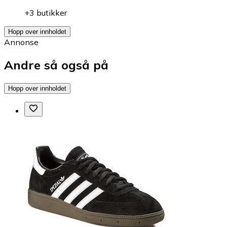
+3 butikker
Hopp over innholdet
Annonse
Andre så også på
Hopp over innholdet