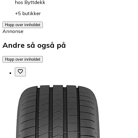
hos
Byttdekk
+5 butikker
Hopp over innholdet
Annonse
Andre så også på
Hopp over innholdet