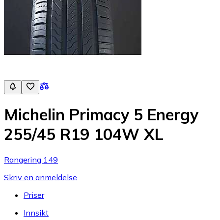
Michelin Primacy 5 Energy
255/45 R19 104W XL
Rangering 149
Skriv en anmeldelse
Priser
Innsikt