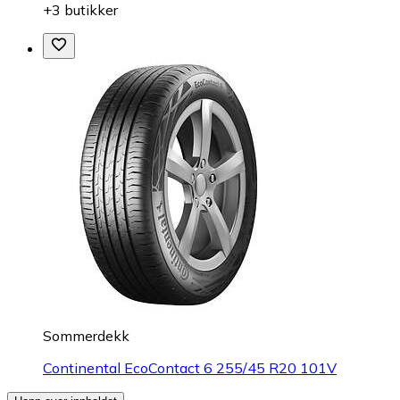
+3 butikker
Sommerdekk
Continental EcoContact 6 255/45 R20 101V