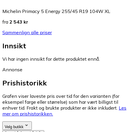
Michelin Primacy 5 Energy 255/45 R19 104W XL
fra
2 543 kr
Sammenlign alle priser
Innsikt
Vi har ingen innsikt for dette produktet ennå.
Annonse
Prishistorikk
Grafen viser laveste pris over tid for den varianten (for
eksempel farge eller størrelse) som har vært billigst til
enhver tid. Frakt og brukte produkter er ikke inkludert.
Les
mer om prishistorikken.
Velg butikk