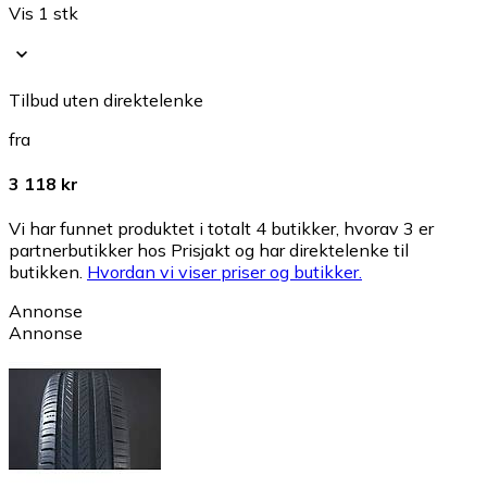
Vis 1 stk
Tilbud uten direktelenke
fra
3 118 kr
Vi har funnet produktet i totalt 4 butikker, hvorav 3 er
partnerbutikker hos Prisjakt og har direktelenke til
butikken.
Hvordan vi viser priser og butikker.
Annonse
Annonse