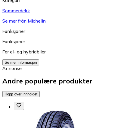
Kategori
Sommerdekk
Se mer från Michelin
Funksjoner
Funksjoner
For el- og hybridbiler
Se mer informasjon
Annonse
Andre populære produkter
Hopp over innholdet