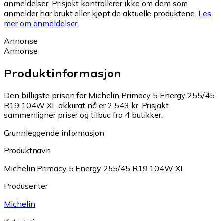
anmeldelser. Prisjakt kontrollerer ikke om dem som
anmelder har brukt eller kjøpt de aktuelle produktene.
Les
mer om anmeldelser.
Annonse
Annonse
Produktinformasjon
Den billigste prisen for Michelin Primacy 5 Energy 255/45
R19 104W XL akkurat nå er 2 543 kr.
Prisjakt
sammenligner priser og tilbud fra 4 butikker.
Grunnleggende informasjon
Produktnavn
Michelin Primacy 5 Energy 255/45 R19 104W XL
Produsenter
Michelin