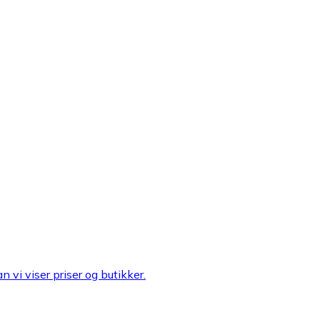
n vi viser priser og butikker.