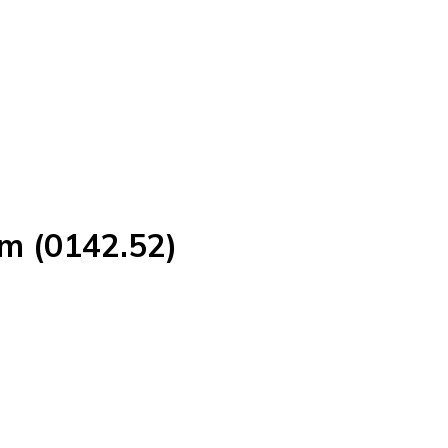
m (0142.52)