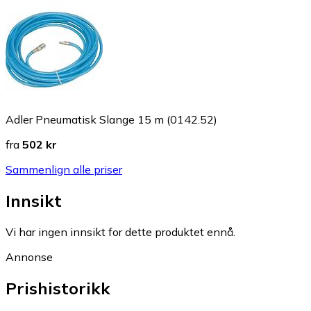
Adler Pneumatisk Slange 15 m (0142.52)
fra
502 kr
Sammenlign alle priser
Innsikt
Vi har ingen innsikt for dette produktet ennå.
Annonse
Prishistorikk