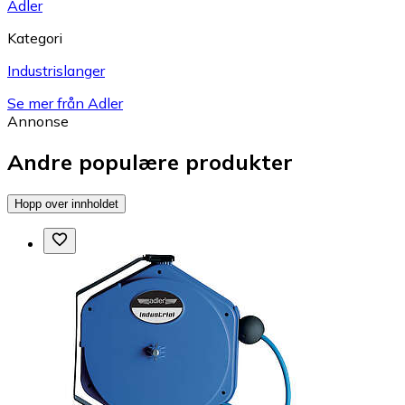
Adler
Kategori
Industrislanger
Se mer från Adler
Annonse
Andre populære produkter
Hopp over innholdet