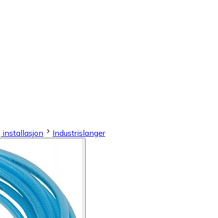
 installasjon
Industrislanger