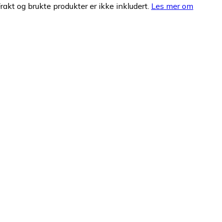
Frakt og brukte produkter er ikke inkludert.
Les mer om