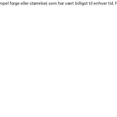
pel farge eller størrelse) som har vært billigst til enhver tid. 