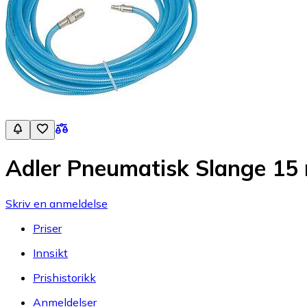
Adler Pneumatisk Slange 15 
Skriv en anmeldelse
Priser
Innsikt
Prishistorikk
Anmeldelser