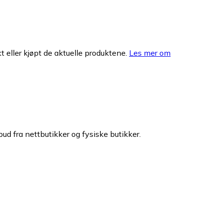
 eller kjøpt de aktuelle produktene.
Les mer om
bud fra nettbutikker og fysiske butikker.