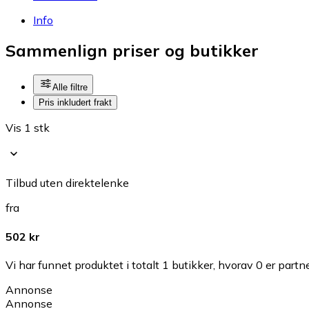
Info
Sammenlign priser og butikker
Alle filtre
Pris inkludert frakt
Vis 1 stk
Tilbud uten direktelenke
fra
502 kr
Vi har funnet produktet i totalt 1 butikker, hvorav 0 er partn
Annonse
Annonse