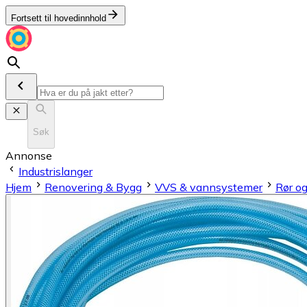
Fortsett til hovedinnhold
Søk
Annonse
Industrislanger
Hjem
Renovering & Bygg
VVS & vannsystemer
Rør og