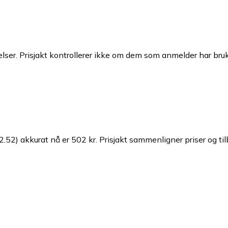
ser. Prisjakt kontrollerer ikke om dem som anmelder har brukt
.52) akkurat nå er 502 kr.
Prisjakt sammenligner priser og til