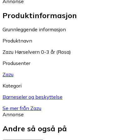
Annonse
Produktinformasjon
Grunnleggende informasjon
Produktnavn
Zazu Hørselvern 0-3 år (Rosa)
Produsenter
Zazu
Kategori
Barneseler og beskyttelse
Se mer från Zazu
Annonse
Andre så også på