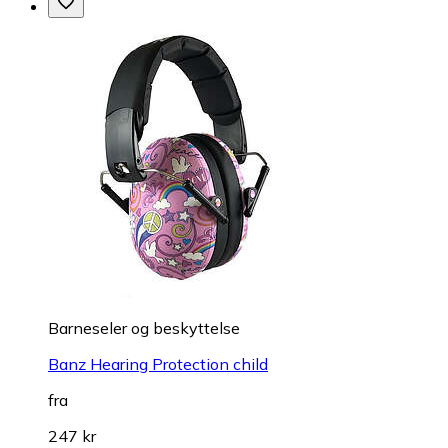
Barneseler og beskyttelse
Banz Hearing Protection child
fra
247 kr