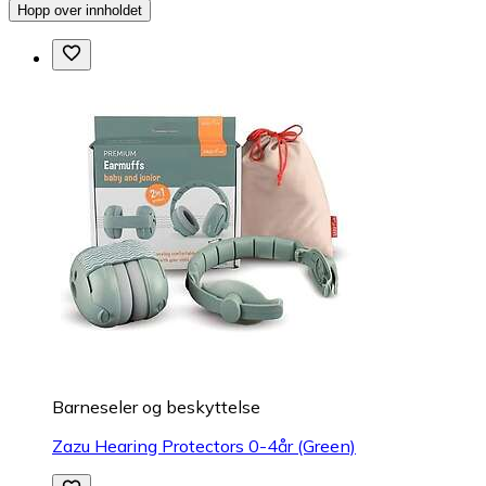
Hopp over innholdet
Barneseler og beskyttelse
Zazu Hearing Protectors 0-4år (Green)