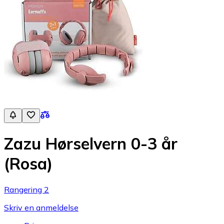
Zazu Hørselvern 0-3 år
(Rosa)
Rangering 2
Skriv en anmeldelse