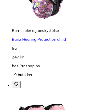
Barneseler og beskyttelse
Banz Hearing Protection child
fra
247 kr
hos
Proshop.no
+9 butikker