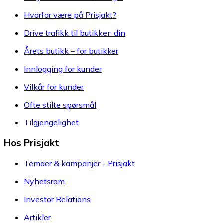
Hvorfor være på Prisjakt?
Drive trafikk til butikken din
Årets butikk – for butikker
Innlogging for kunder
Vilkår for kunder
Ofte stilte spørsmål
Tilgjengelighet
Hos Prisjakt
Temaer & kampanjer - Prisjakt
Nyhetsrom
Investor Relations
Artikler