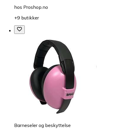
hos
Proshop.no
+9 butikker
Barneseler og beskyttelse