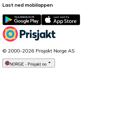
Last ned mobilappen
© 2000-2026 Prisjakt Norge AS
NORGE
-
Prisjakt.no