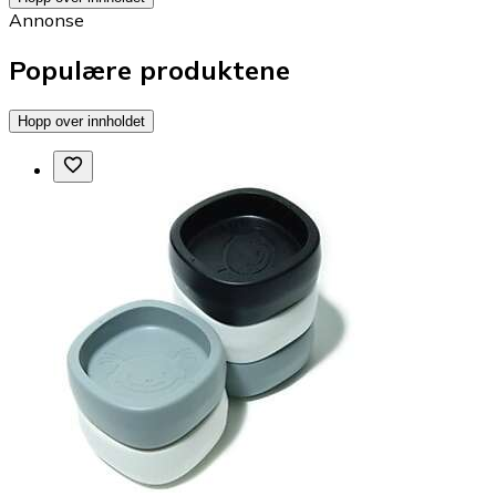
Annonse
Populære produktene
Hopp over innholdet