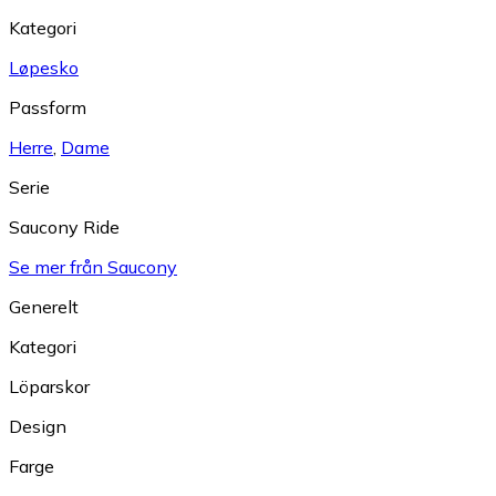
Kategori
Løpesko
Passform
Herre
,
Dame
Serie
Saucony Ride
Se mer från Saucony
Generelt
Kategori
Löparskor
Design
Farge