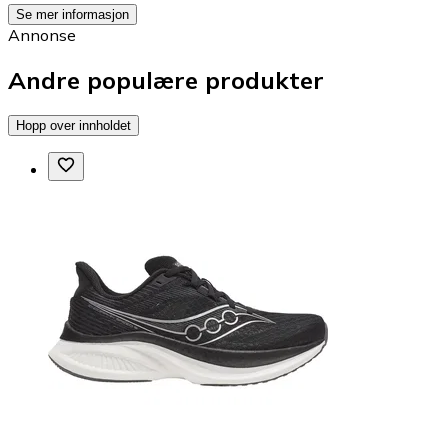
Se mer informasjon
Annonse
Andre populære produkter
Hopp over innholdet