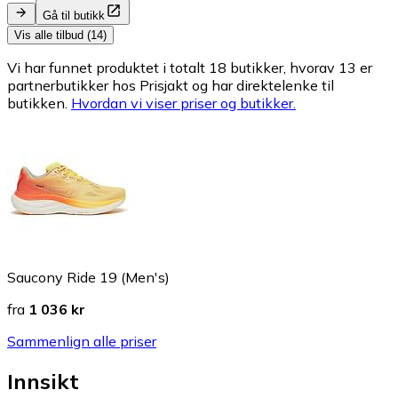
Gå til butikk
Vis alle tilbud (14)
Vi har funnet produktet i totalt 18 butikker, hvorav 13 er
partnerbutikker hos Prisjakt og har direktelenke til
butikken.
Hvordan vi viser priser og butikker.
Saucony Ride 19 (Men's)
fra
1 036 kr
Sammenlign alle priser
Innsikt