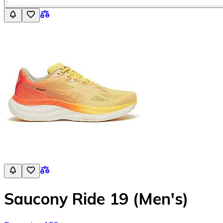
Saucony Ride 19 (Men's)