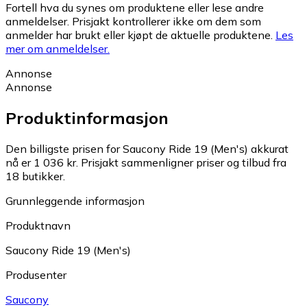
Fortell hva du synes om produktene eller lese andre
anmeldelser. Prisjakt kontrollerer ikke om dem som
anmelder har brukt eller kjøpt de aktuelle produktene.
Les
mer om anmeldelser.
Annonse
Annonse
Produktinformasjon
Den billigste prisen for Saucony Ride 19 (Men's) akkurat
nå er 1 036 kr.
Prisjakt sammenligner priser og tilbud fra
18 butikker.
Grunnleggende informasjon
Produktnavn
Saucony Ride 19 (Men's)
Produsenter
Saucony