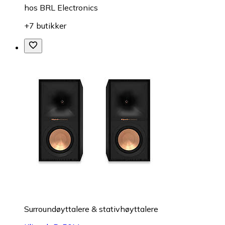
hos
BRL Electronics
+7 butikker
Surroundøyttalere & stativhøyttalere