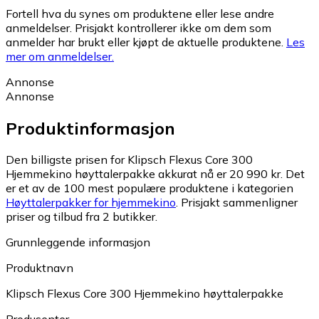
Fortell hva du synes om produktene eller lese andre
anmeldelser. Prisjakt kontrollerer ikke om dem som
anmelder har brukt eller kjøpt de aktuelle produktene.
Les
mer om anmeldelser.
Annonse
Annonse
Produktinformasjon
Den billigste prisen for Klipsch Flexus Core 300
Hjemmekino høyttalerpakke akkurat nå er 20 990 kr.
Det
er et av de 100 mest populære produktene i kategorien
Høyttalerpakker for hjemmekino
.
Prisjakt sammenligner
priser og tilbud fra 2 butikker.
Grunnleggende informasjon
Produktnavn
Klipsch Flexus Core 300 Hjemmekino høyttalerpakke