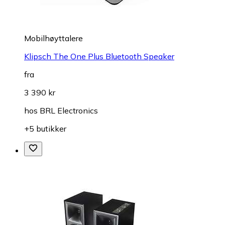
Mobilhøyttalere
Klipsch The One Plus Bluetooth Speaker
fra
3 390 kr
hos
BRL Electronics
+5 butikker