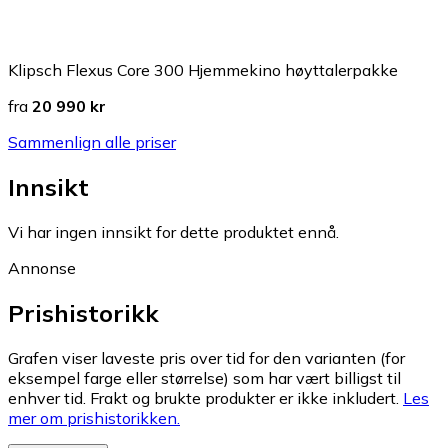
Klipsch Flexus Core 300 Hjemmekino høyttalerpakke
fra
20 990 kr
Sammenlign alle priser
Innsikt
Vi har ingen innsikt for dette produktet ennå.
Annonse
Prishistorikk
Grafen viser laveste pris over tid for den varianten (for
eksempel farge eller størrelse) som har vært billigst til
enhver tid. Frakt og brukte produkter er ikke inkludert.
Les
mer om prishistorikken.