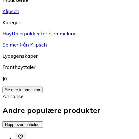
Produsenter
Klipsch
Kategori
Høyttalerpakker for hjemmekino
Se mer från Klipsch
Lydegenskaper
Fronthøyttaler
Ja
Se mer informasjon
Annonse
Andre populære produkter
Hopp over innholdet