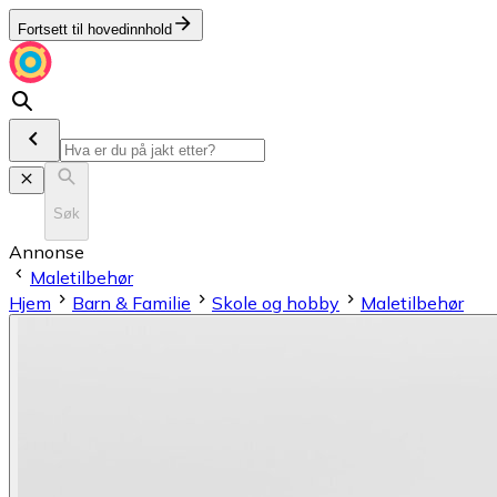
Fortsett til hovedinnhold
Søk
Annonse
Maletilbehør
Hjem
Barn & Familie
Skole og hobby
Maletilbehør