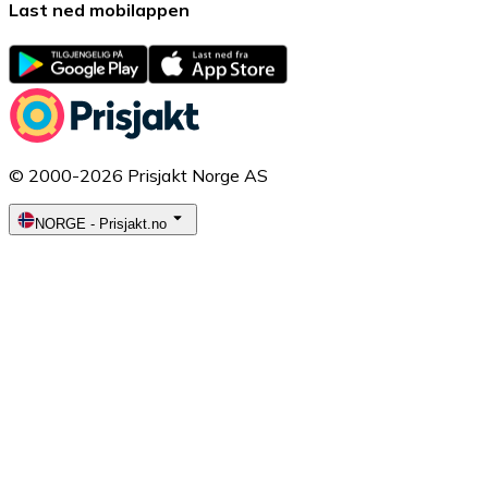
Last ned mobilappen
© 2000-2026 Prisjakt Norge AS
NORGE
-
Prisjakt.no