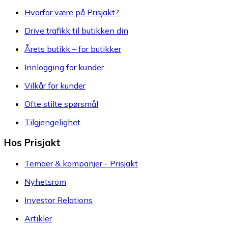
Hvorfor være på Prisjakt?
Drive trafikk til butikken din
Årets butikk – for butikker
Innlogging for kunder
Vilkår for kunder
Ofte stilte spørsmål
Tilgjengelighet
Hos Prisjakt
Temaer & kampanjer - Prisjakt
Nyhetsrom
Investor Relations
Artikler