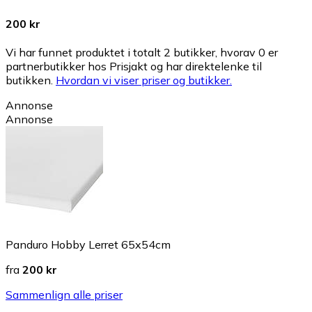
200 kr
Vi har funnet produktet i totalt 2 butikker, hvorav 0 er
partnerbutikker hos Prisjakt og har direktelenke til
butikken.
Hvordan vi viser priser og butikker.
Annonse
Annonse
Panduro Hobby Lerret 65x54cm
fra
200 kr
Sammenlign alle priser