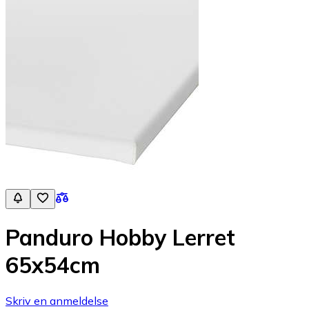
Panduro Hobby Lerret
65x54cm
Skriv en anmeldelse