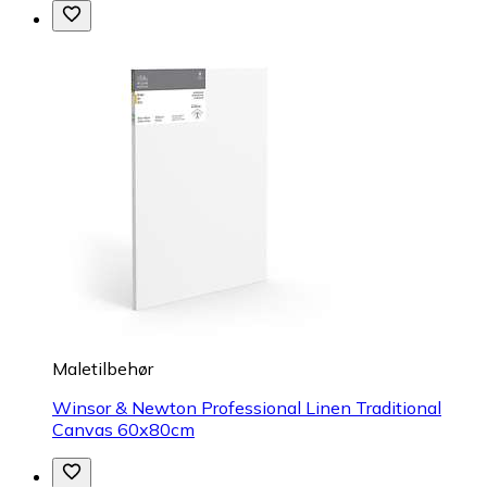
Maletilbehør
Winsor & Newton Professional Linen Traditional
Canvas 60x80cm