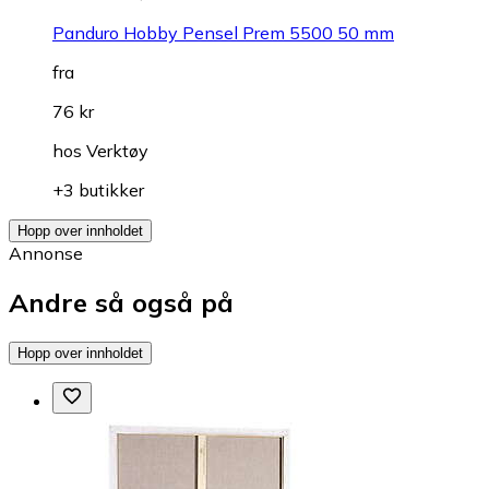
Panduro Hobby Pensel Prem 5500 50 mm
fra
76 kr
hos
Verktøy
+3 butikker
Hopp over innholdet
Annonse
Andre så også på
Hopp over innholdet