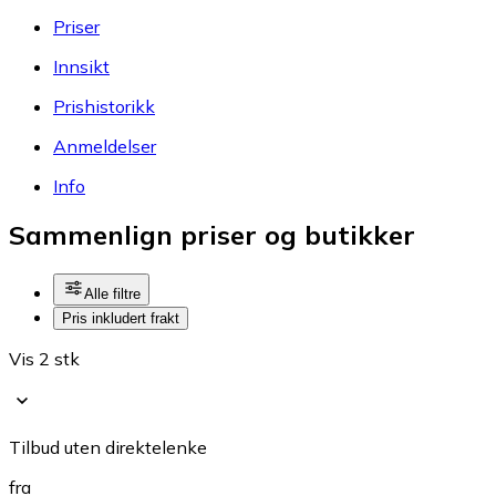
Priser
Innsikt
Prishistorikk
Anmeldelser
Info
Sammenlign priser og butikker
Alle filtre
Pris inkludert frakt
Vis 2 stk
Tilbud uten direktelenke
fra