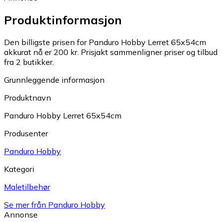
Produktinformasjon
Den billigste prisen for Panduro Hobby Lerret 65x54cm
akkurat nå er 200 kr.
Prisjakt sammenligner priser og tilbud
fra 2 butikker.
Grunnleggende informasjon
Produktnavn
Panduro Hobby Lerret 65x54cm
Produsenter
Panduro Hobby
Kategori
Maletilbehør
Se mer från Panduro Hobby
Annonse