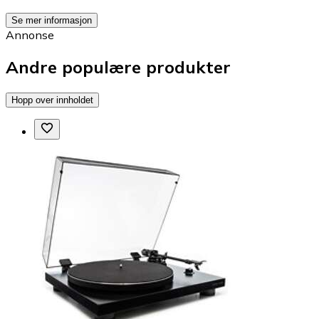
Se mer informasjon
Annonse
Andre populære produkter
Hopp over innholdet