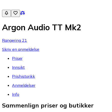
Argon Audio TT Mk2
Rangering 21
Skriv en anmeldelse
Priser
Innsikt
Prishistorikk
Anmeldelser
Info
Sammenlign priser og butikker