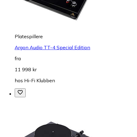
Platespillere
Argon Audio TT-4 Special Edition
fra
11 998 kr
hos
Hi-Fi Klubben