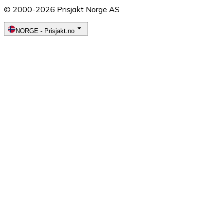
© 2000-2026 Prisjakt Norge AS
NORGE
-
Prisjakt.no