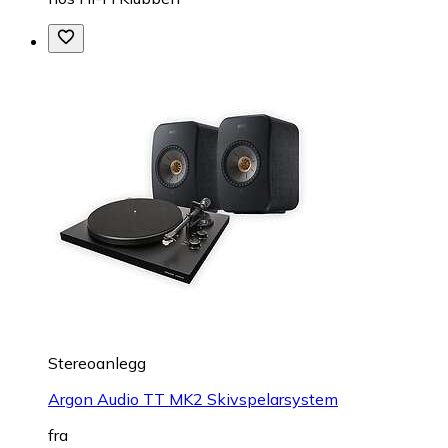
Stereoanlegg
Argon Audio TT MK2 Skivspelarsystem
fra