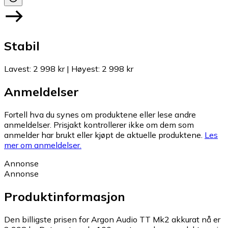
Stabil
Lavest
:
2 998 kr
|
Høyest
:
2 998 kr
Anmeldelser
Fortell hva du synes om produktene eller lese andre
anmeldelser. Prisjakt kontrollerer ikke om dem som
anmelder har brukt eller kjøpt de aktuelle produktene.
Les
mer om anmeldelser.
Annonse
Annonse
Produktinformasjon
Den billigste prisen for Argon Audio TT Mk2 akkurat nå er