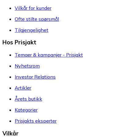
Vilkår for kunder
Ofte stilte spørsmål
Tilgjengelighet
Hos Prisjakt
Temaer & kampanjer - Prisjakt
Nyhetsrom
Investor Relations
Artikler
Årets butikk
Kategorier
Prisjakts eksperter
Vilkår