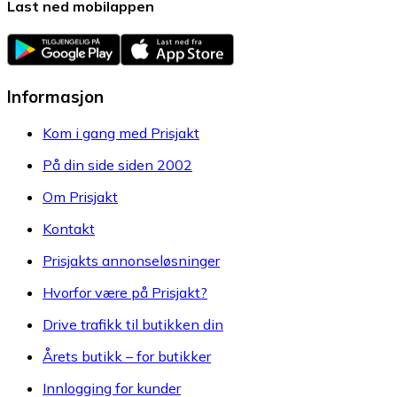
Last ned mobilappen
Informasjon
Kom i gang med Prisjakt
På din side siden 2002
Om Prisjakt
Kontakt
Prisjakts annonseløsninger
Hvorfor være på Prisjakt?
Drive trafikk til butikken din
Årets butikk – for butikker
Innlogging for kunder