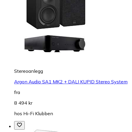
Stereoanlegg
Argon Audio SA1 MK2 + DALI KUPID Stereo System
fra
8 494 kr
hos
Hi-Fi Klubben