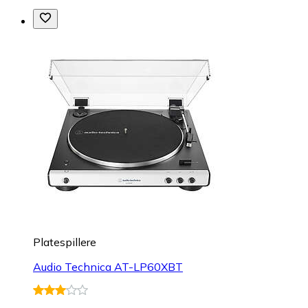
Platespillere
Audio Technica AT-LP60XBT