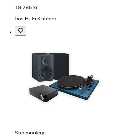
18 286 kr
hos
Hi-Fi Klubben
Stereoanlegg