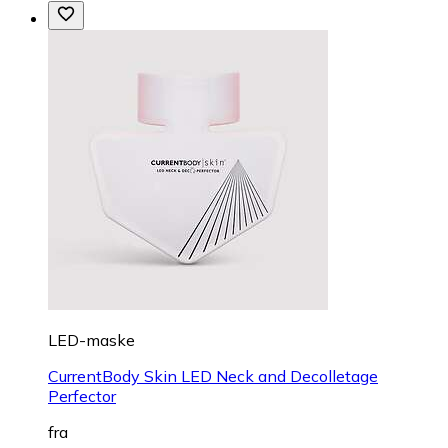
LED-maske
CurrentBody Skin LED Neck and Decolletage
Perfector
fra