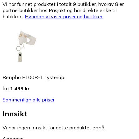
Vi har funnet produktet i totalt 9 butikker, hvorav 8 er
partnerbutikker hos Prisjakt og har direktelenke til
butikken.
Hvordan vi viser priser og butikker.
Renpho E100B-1 Lysterapi
fra
1 499 kr
Sammenlign alle priser
Innsikt
Vi har ingen innsikt for dette produktet ennå.
Annonse