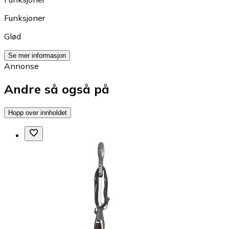
Funksjoner
Glød
Se mer informasjon
Annonse
Andre så også på
Hopp over innholdet