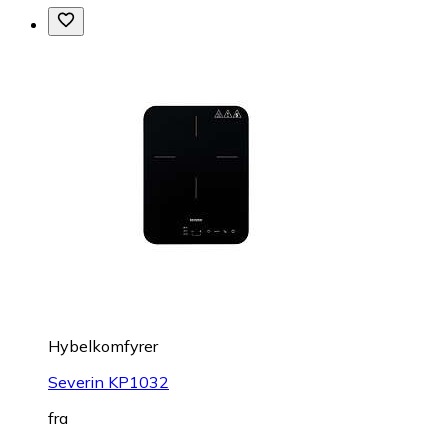
Hybelkomfyrer
Severin KP1032
fra