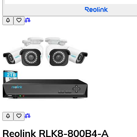
Reolink RLK8-800B4-A