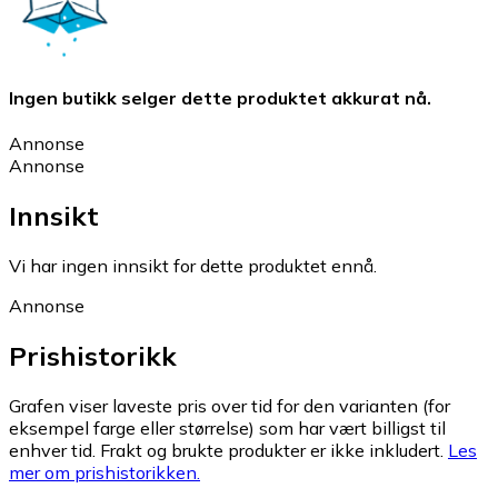
Ingen butikk selger dette produktet akkurat nå.
Annonse
Annonse
Innsikt
Vi har ingen innsikt for dette produktet ennå.
Annonse
Prishistorikk
Grafen viser laveste pris over tid for den varianten (for
eksempel farge eller størrelse) som har vært billigst til
enhver tid. Frakt og brukte produkter er ikke inkludert.
Les
mer om prishistorikken.