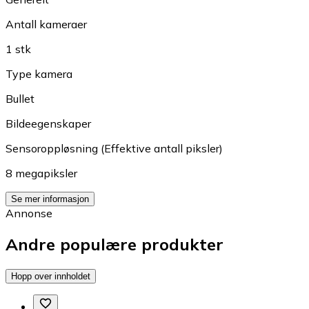
Antall kameraer
1 stk
Type kamera
Bullet
Bildeegenskaper
Sensoroppløsning (Effektive antall piksler)
8 megapiksler
Se mer informasjon
Annonse
Andre populære produkter
Hopp over innholdet