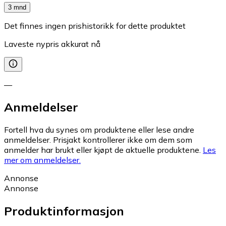
3 mnd
Det finnes ingen prishistorikk for dette produktet
Laveste nypris akkurat nå
—
Anmeldelser
Fortell hva du synes om produktene eller lese andre
anmeldelser. Prisjakt kontrollerer ikke om dem som
anmelder har brukt eller kjøpt de aktuelle produktene.
Les
mer om anmeldelser.
Annonse
Annonse
Produktinformasjon