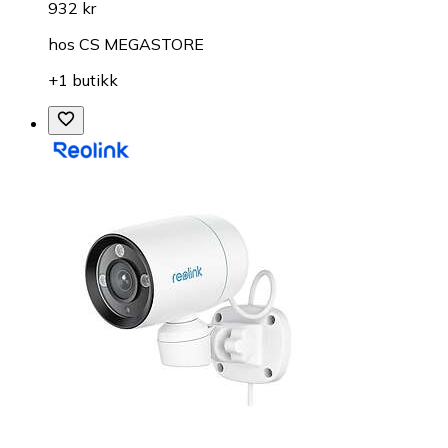
932 kr
hos
CS MEGASTORE
+1 butikk