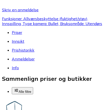
Skriv en anmeldelse
Funksjoner: Allværsbeskyttelse (fuktighet/støv),
Innspilling, Type kamera: Bullet, Bruksområde: Utendørs
Priser
Innsikt
Prishistorikk
Anmeldelser
Info
Sammenlign priser og butikker
Alle filtre