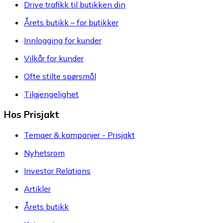
Drive trafikk til butikken din
Årets butikk – for butikker
Innlogging for kunder
Vilkår for kunder
Ofte stilte spørsmål
Tilgjengelighet
Hos Prisjakt
Temaer & kampanjer - Prisjakt
Nyhetsrom
Investor Relations
Artikler
Årets butikk