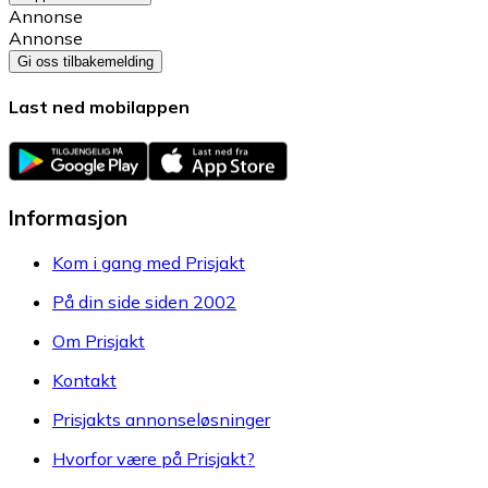
Annonse
Annonse
Gi oss tilbakemelding
Last ned mobilappen
Informasjon
Kom i gang med Prisjakt
På din side siden 2002
Om Prisjakt
Kontakt
Prisjakts annonseløsninger
Hvorfor være på Prisjakt?