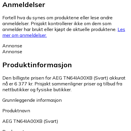
Anmeldelser
Fortell hva du synes om produktene eller lese andre
anmeldelser. Prisjakt kontrollerer ikke om dem som
anmelder har brukt eller kjøpt de aktuelle produktene.
Les
mer om anmeldelser.
Annonse
Annonse
Produktinformasjon
Den billigste prisen for AEG TN64IA00XB (Svart) akkurat
nå er 6 377 kr.
Prisjakt sammenligner priser og tilbud fra
nettbutikker og fysiske butikker.
Grunnleggende informasjon
Produktnavn
AEG TN64IA00XB (Svart)