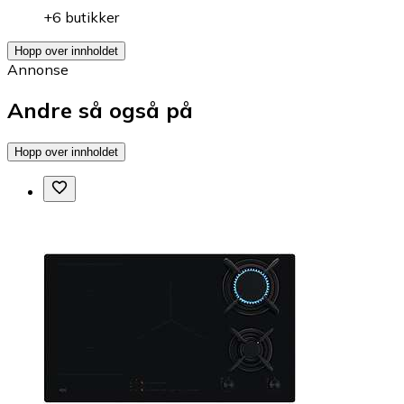
+6 butikker
Hopp over innholdet
Annonse
Andre så også på
Hopp over innholdet