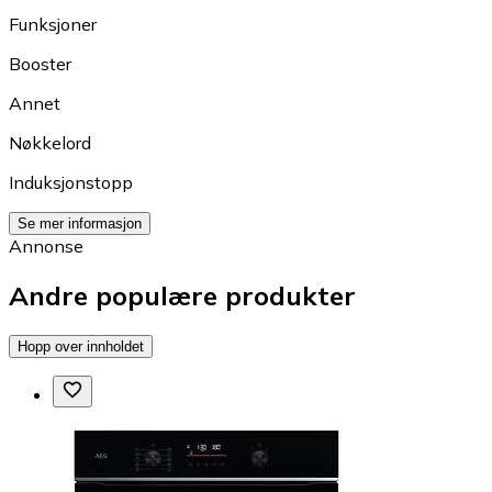
Funksjoner
Booster
Annet
Nøkkelord
Induksjonstopp
Se mer informasjon
Annonse
Andre populære produkter
Hopp over innholdet