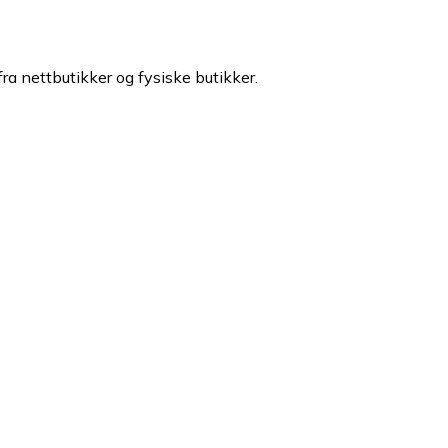
fra nettbutikker og fysiske butikker.