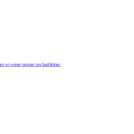
n vi viser priser og butikker.