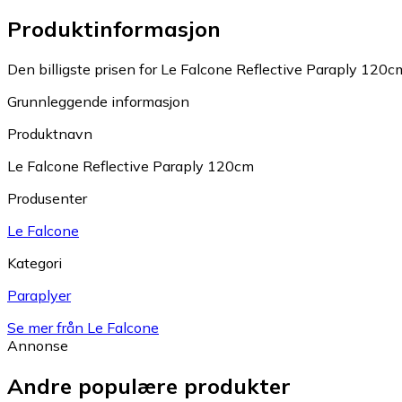
Produktinformasjon
Den billigste prisen for Le Falcone Reflective Paraply 120cm
Grunnleggende informasjon
Produktnavn
Le Falcone Reflective Paraply 120cm
Produsenter
Le Falcone
Kategori
Paraplyer
Se mer från Le Falcone
Annonse
Andre populære produkter