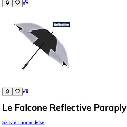
Le Falcone Reflective Parapl
Skriv en anmeldelse