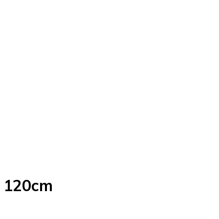
y 120cm