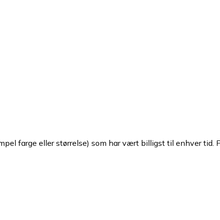
pel farge eller størrelse) som har vært billigst til enhver tid. 