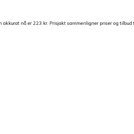
 akkurat nå er 223 kr.
Prisjakt sammenligner priser og tilbud 