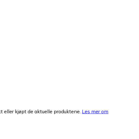
 eller kjøpt de aktuelle produktene.
Les mer om