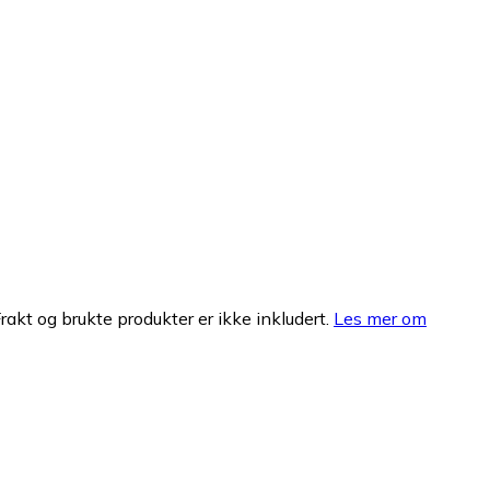
Frakt og brukte produkter er ikke inkludert.
Les mer om