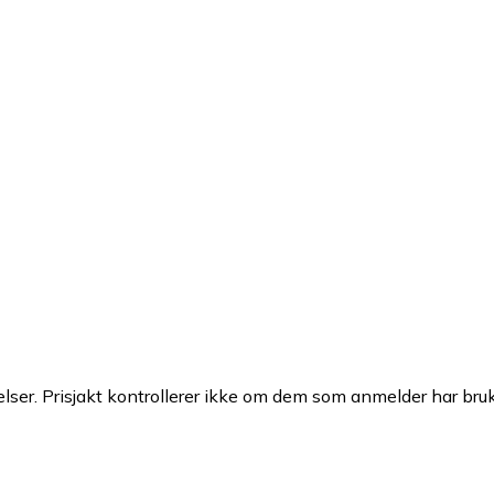
ser. Prisjakt kontrollerer ikke om dem som anmelder har brukt