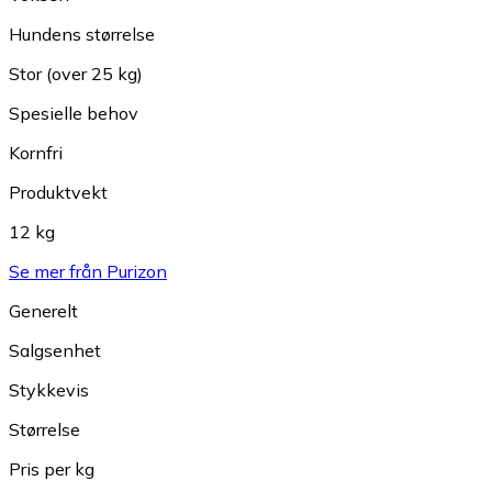
Hundens størrelse
Stor (over 25 kg)
Spesielle behov
Kornfri
Produktvekt
12 kg
Se mer från Purizon
Generelt
Salgsenhet
Stykkevis
Størrelse
Pris per kg