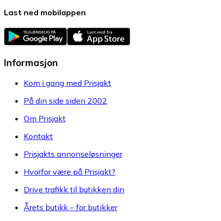
Last ned mobilappen
Informasjon
Kom i gang med Prisjakt
På din side siden 2002
Om Prisjakt
Kontakt
Prisjakts annonseløsninger
Hvorfor være på Prisjakt?
Drive trafikk til butikken din
Årets butikk – for butikker