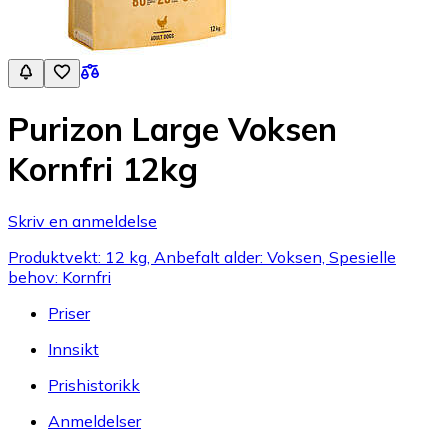
Purizon Large Voksen
Kornfri 12kg
Skriv en anmeldelse
Produktvekt: 12 kg, Anbefalt alder: Voksen, Spesielle
behov: Kornfri
Priser
Innsikt
Prishistorikk
Anmeldelser