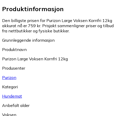
Produktinformasjon
Den billigste prisen for Purizon Large Voksen Kornfri 12kg
akkurat nå er 759 kr.
Prisjakt sammenligner priser og tilbud
fra nettbutikker og fysiske butikker.
Grunnleggende informasjon
Produktnavn
Purizon Large Voksen Kornfri 12kg
Produsenter
Purizon
Kategori
Hundemat
Anbefalt alder
Voksen