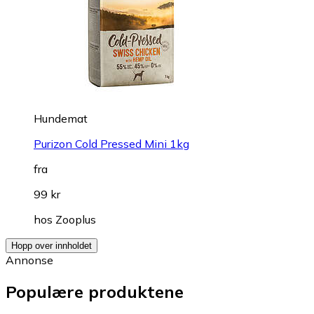
Hundemat
Purizon Cold Pressed Mini 1kg
fra
99 kr
hos
Zooplus
Hopp over innholdet
Annonse
Populære produktene