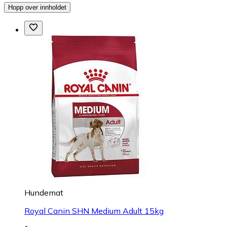
Hopp over innholdet
Hundemat
Royal Canin SHN Medium Adult 15kg