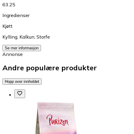
63.25
Ingredienser
Kjøtt
Kylling
,
Kalkun
,
Storfe
Se mer informasjon
Annonse
Andre populære produkter
Hopp over innholdet