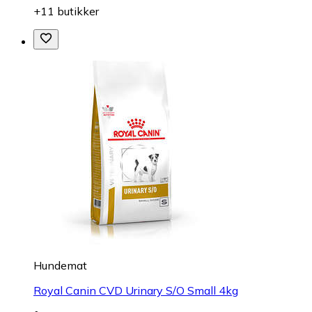
+11 butikker
Hundemat
Royal Canin CVD Urinary S/O Small 4kg