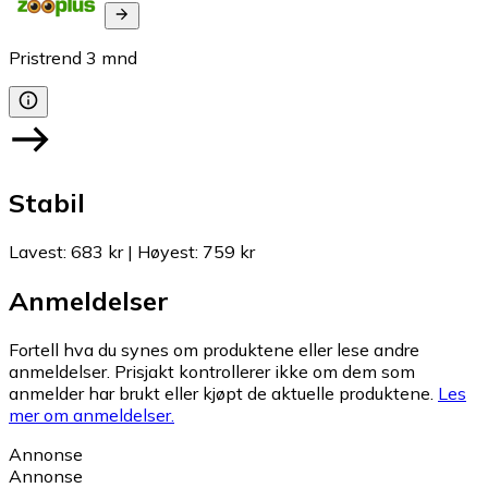
Pristrend
3
mnd
Stabil
Lavest
:
683 kr
|
Høyest
:
759 kr
Anmeldelser
Fortell hva du synes om produktene eller lese andre
anmeldelser. Prisjakt kontrollerer ikke om dem som
anmelder har brukt eller kjøpt de aktuelle produktene.
Les
mer om anmeldelser.
Annonse
Annonse