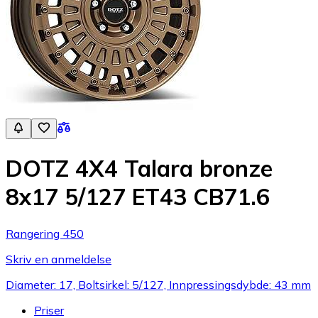
DOTZ 4X4 Talara bronze
8x17 5/127 ET43 CB71.6
Rangering 450
Skriv en anmeldelse
Diameter: 17, Boltsirkel: 5/127, Innpressingsdybde: 43 mm
Priser