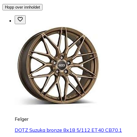
Hopp over innholdet
Felger
DOTZ Suzuka bronze 8x18 5/112 ET40 CB70.1