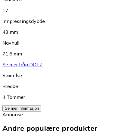
17
Innpressingsdybde
43 mm
Navhull
71.6 mm
Se mer från DOTZ
Størrelse
Bredde
4 Tommer
Se mer informasjon
Annonse
Andre populære produkter