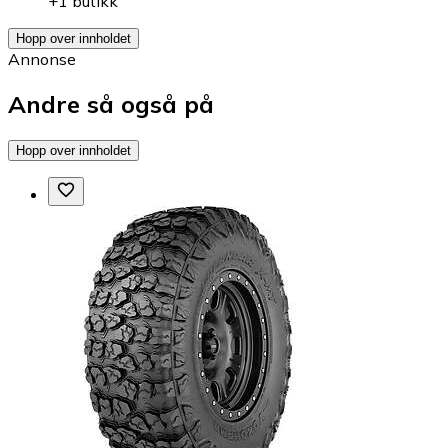
+1 butikk
Hopp over innholdet
Annonse
Andre så også på
Hopp over innholdet