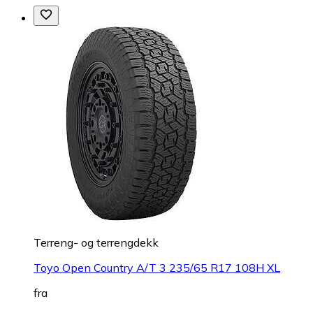
Terreng- og terrengdekk
Toyo Open Country A/T 3 235/65 R17 108H XL
fra