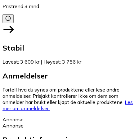
Pristrend
3
mnd
Stabil
Lavest
:
3 609 kr
|
Høyest
:
3 756 kr
Anmeldelser
Fortell hva du synes om produktene eller lese andre
anmeldelser. Prisjakt kontrollerer ikke om dem som
anmelder har brukt eller kjøpt de aktuelle produktene.
Les
mer om anmeldelser.
Annonse
Annonse