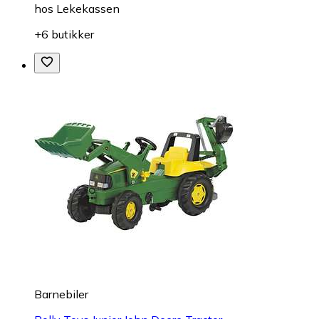
hos
Lekekassen
+6 butikker
Barnebiler