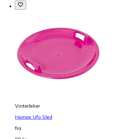
Vinterleker
Hamax Ufo Sled
fra