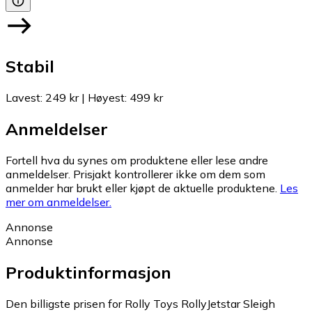
Stabil
Lavest
:
249 kr
|
Høyest
:
499 kr
Anmeldelser
Fortell hva du synes om produktene eller lese andre
anmeldelser. Prisjakt kontrollerer ikke om dem som
anmelder har brukt eller kjøpt de aktuelle produktene.
Les
mer om anmeldelser.
Annonse
Annonse
Produktinformasjon
Den billigste prisen for Rolly Toys RollyJetstar Sleigh