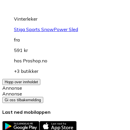
Vinterleker
Stiga Sports SnowPower Sled
fra
591 kr
hos
Proshop.no
+3 butikker
Hopp over innholdet
Annonse
Annonse
Gi oss tilbakemelding
Last ned mobilappen