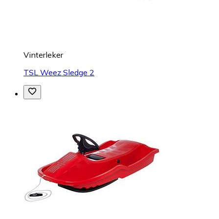
Vinterleker
TSL Weez Sledge 2