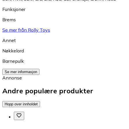
Funksjoner
Brems
Se mer från Rolly Toys
Annet
Nøkkelord
Barnepulk
Se mer informasjon
Annonse
Andre populære produkter
Hopp over innholdet