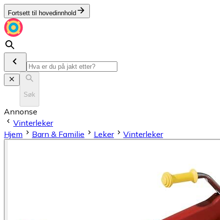
Fortsett til hovedinnhold
Søk
Annonse
Vinterleker
Hjem
Barn & Familie
Leker
Vinterleker