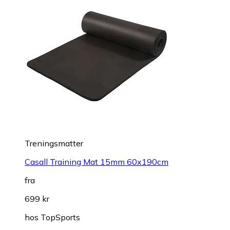
Treningsmatter
Casall Training Mat 15mm 60x190cm
fra
699 kr
hos
TopSports