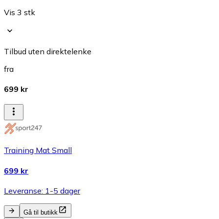
Vis 3 stk
Tilbud uten direktelenke
fra
699 kr
Training Mat Small
699 kr
Leveranse: 1-5 dager
Gå til butikk