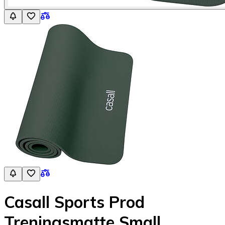
Casall Sports Prod
Treningsmatte Small