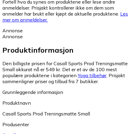
Fortell hva du synes om produktene eller lese andre
anmeldelser. Prisjakt kontrollerer ikke om dem som
anmelder har brukt eller kjøpt de aktuelle produktene.
Les
mer om anmeldelser.
Annonse
Annonse
Produktinformasjon
Den billigste prisen for Casall Sports Prod Treningsmatte
Small akkurat nå er 549 kr.
Det er et av de 100 mest
populære produktene i kategorien
Yoga tilbehør
.
Prisjakt
sammenligner priser og tilbud fra 7 butikker.
Grunnleggende informasjon
Produktnavn
Casall Sports Prod Treningsmatte Small
Produsenter