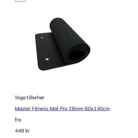
Yoga tilbehør
Master Fitness Mat Pro 18mm 60x140cm
fra
449 kr