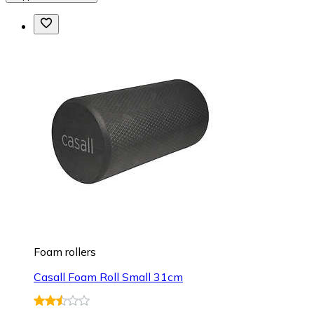
Foam rollers
Casall Foam Roll Small 31cm