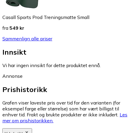
Casall Sports Prod Treningsmatte Small
fra
549 kr
Sammenlign alle priser
Innsikt
Vi har ingen innsikt for dette produktet ennå.
Annonse
Prishistorikk
Grafen viser laveste pris over tid for den varianten (for
eksempel farge eller størrelse) som har vært billigst til
enhver tid. Frakt og brukte produkter er ikke inkludert.
Les
mer om prishistorikken.