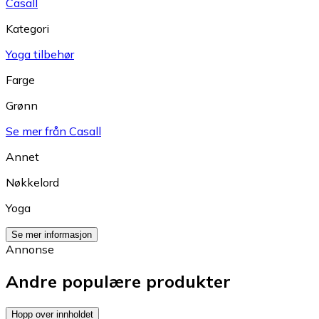
Casall
Kategori
Yoga tilbehør
Farge
Grønn
Se mer från Casall
Annet
Nøkkelord
Yoga
Se mer informasjon
Annonse
Andre populære produkter
Hopp over innholdet