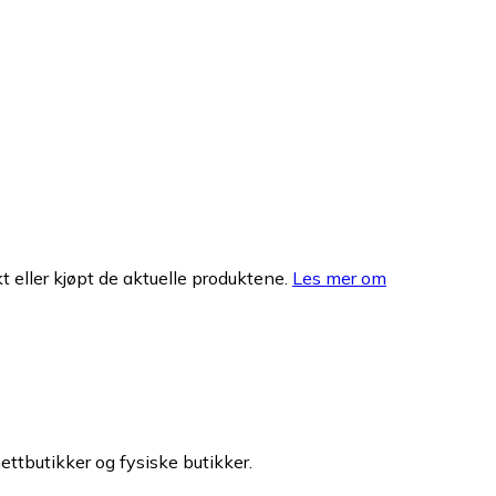
 eller kjøpt de aktuelle produktene.
Les mer om
nettbutikker og fysiske butikker.