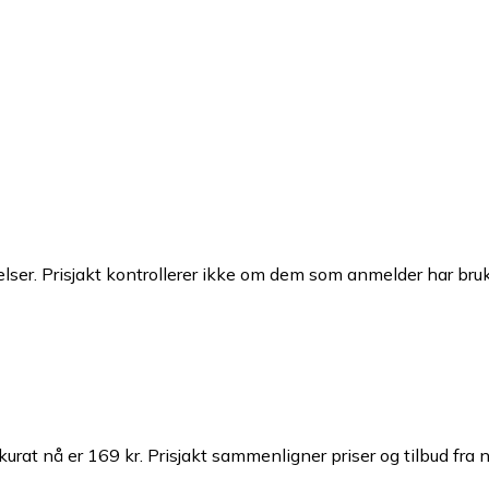
ser. Prisjakt kontrollerer ikke om dem som anmelder har brukt
kurat nå er 169 kr.
Prisjakt sammenligner priser og tilbud fra 