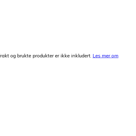
Frakt og brukte produkter er ikke inkludert.
Les mer om