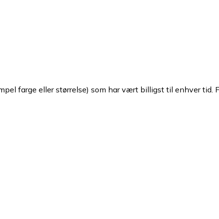
pel farge eller størrelse) som har vært billigst til enhver tid. 