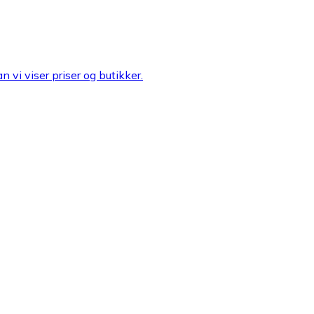
n vi viser priser og butikker.