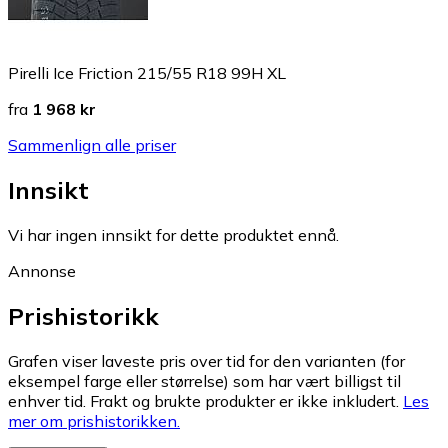
Pirelli Ice Friction 215/55 R18 99H XL
fra
1 968 kr
Sammenlign alle priser
Innsikt
Vi har ingen innsikt for dette produktet ennå.
Annonse
Prishistorikk
Grafen viser laveste pris over tid for den varianten (for
eksempel farge eller størrelse) som har vært billigst til
enhver tid. Frakt og brukte produkter er ikke inkludert.
Les
mer om prishistorikken.