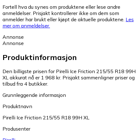
Fortell hva du synes om produktene eller lese andre
anmeldelser. Prisjakt kontrollerer ikke om dem som
anmelder har brukt eller kjøpt de aktuelle produktene.
Les
mer om anmeldelser.
Annonse
Annonse
Produktinformasjon
Den billigste prisen for Pirelli Ice Friction 215/55 R18 99H
XL akkurat nå er 1 968 kr.
Prisjakt sammenligner priser og
tilbud fra 4 butikker.
Grunnleggende informasjon
Produktnavn
Pirelli Ice Friction 215/55 R18 99H XL
Produsenter
Pirelli