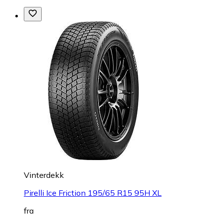
Vinterdekk
Pirelli Ice Friction 195/65 R15 95H XL
fra