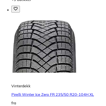
Vinterdekk
Pirelli Winter Ice Zero FR 235/50 R20-104H XL
fra