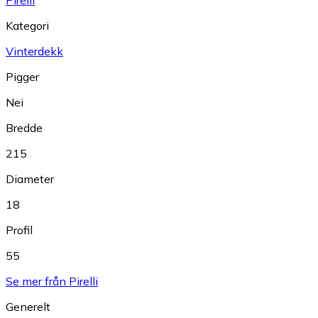
Kategori
Vinterdekk
Pigger
Nei
Bredde
215
Diameter
18
Profil
55
Se mer från Pirelli
Generelt