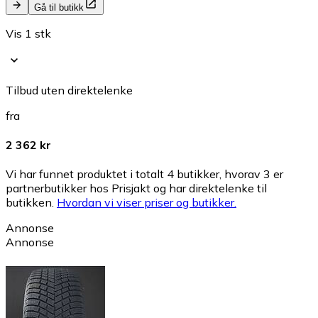
Gå til butikk
Vis 1 stk
Tilbud uten direktelenke
fra
2 362 kr
Vi har funnet produktet i totalt 4 butikker, hvorav 3 er
partnerbutikker hos Prisjakt og har direktelenke til
butikken.
Hvordan vi viser priser og butikker.
Annonse
Annonse