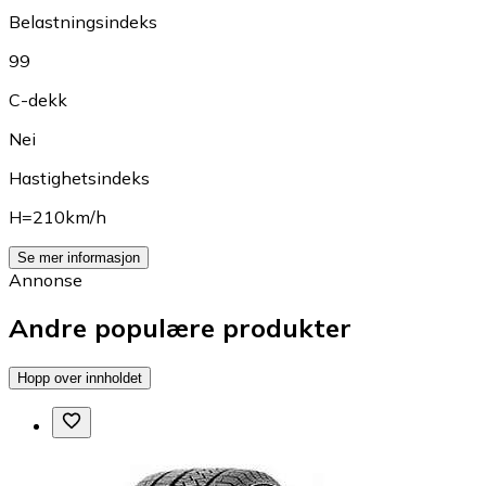
Belastningsindeks
99
C-dekk
Nei
Hastighetsindeks
H=210km/h
Se mer informasjon
Annonse
Andre populære produkter
Hopp over innholdet