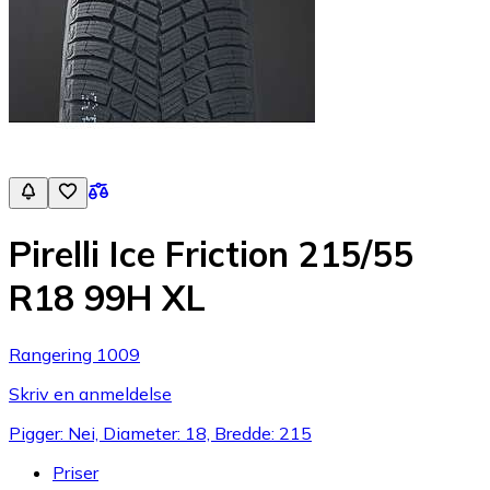
Pirelli Ice Friction 215/55
R18 99H XL
Rangering 1009
Skriv en anmeldelse
Pigger: Nei, Diameter: 18, Bredde: 215
Priser