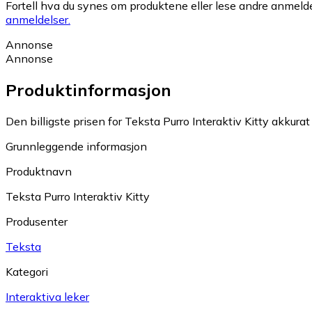
Fortell hva du synes om produktene eller lese andre anmeldel
anmeldelser.
Annonse
Annonse
Produktinformasjon
Den billigste prisen for Teksta Purro Interaktiv Kitty akkurat
Grunnleggende informasjon
Produktnavn
Teksta Purro Interaktiv Kitty
Produsenter
Teksta
Kategori
Interaktiva leker