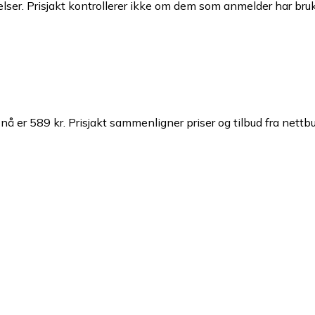
ser. Prisjakt kontrollerer ikke om dem som anmelder har brukt
 nå er 589 kr.
Prisjakt sammenligner priser og tilbud fra nettbu