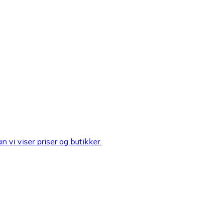
n vi viser priser og butikker.