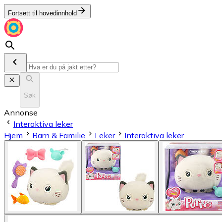
Fortsett til hovedinnhold
Søk
Annonse
Interaktiva leker
Hjem
Barn & Familie
Leker
Interaktiva leker