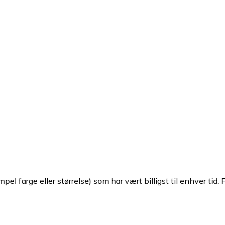
pel farge eller størrelse) som har vært billigst til enhver tid. 