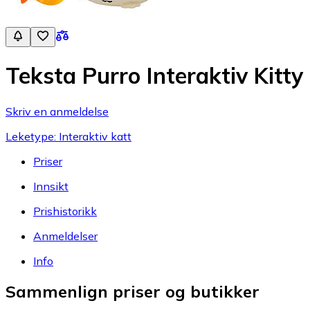
Teksta Purro Interaktiv Kitty
Skriv en anmeldelse
Leketype: Interaktiv katt
Priser
Innsikt
Prishistorikk
Anmeldelser
Info
Sammenlign priser og butikker