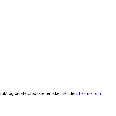
Frakt og brukte produkter er ikke inkludert.
Les mer om