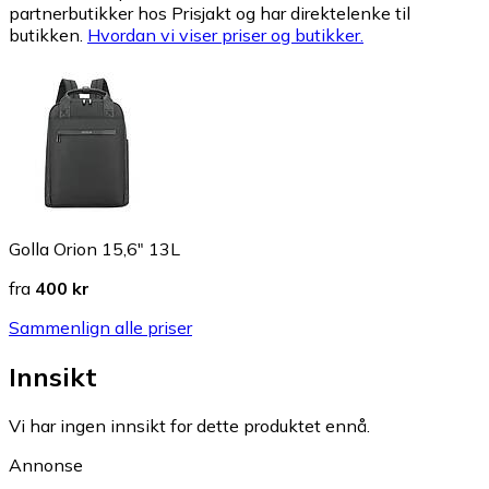
partnerbutikker hos Prisjakt og har direktelenke til
butikken.
Hvordan vi viser priser og butikker.
Golla Orion 15,6" 13L
fra
400 kr
Sammenlign alle priser
Innsikt
Vi har ingen innsikt for dette produktet ennå.
Annonse