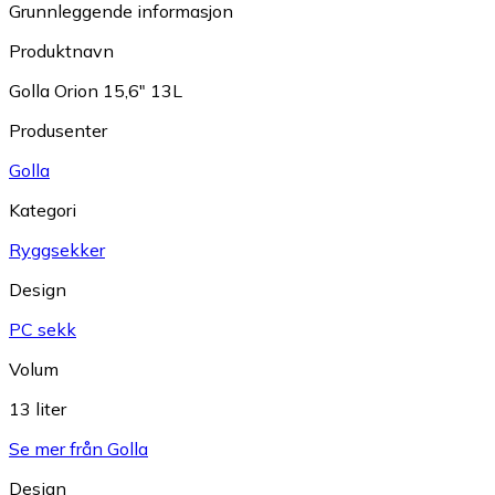
Grunnleggende informasjon
Produktnavn
Golla Orion 15,6" 13L
Produsenter
Golla
Kategori
Ryggsekker
Design
PC sekk
Volum
13 liter
Se mer från Golla
Design