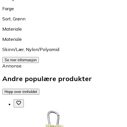
Farge
Sort
,
Grønn
Materiale
Materiale
Skinn/Lær
,
Nylon/Polyamid
Se mer informasjon
Annonse
Andre populære produkter
Hopp over innholdet