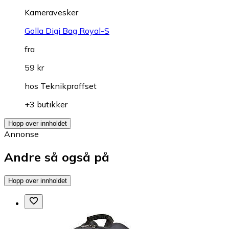
Kameravesker
Golla Digi Bag Royal-S
fra
59 kr
hos
Teknikproffset
+3 butikker
Hopp over innholdet
Annonse
Andre så også på
Hopp over innholdet