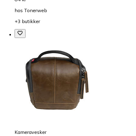
hos
Tonerweb
+3 butikker
Kameravesker