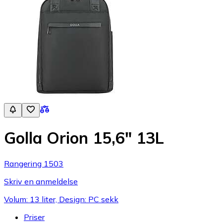
Golla Orion 15,6" 13L
Rangering 1503
Skriv en anmeldelse
Volum: 13 liter, Design: PC sekk
Priser