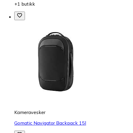
+1 butikk
Kameravesker
Gomatic Navigator Backpack 15l