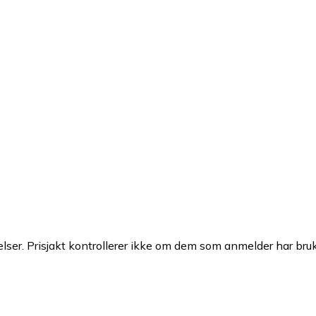
ser. Prisjakt kontrollerer ikke om dem som anmelder har brukt