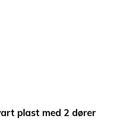
art plast med 2 dører