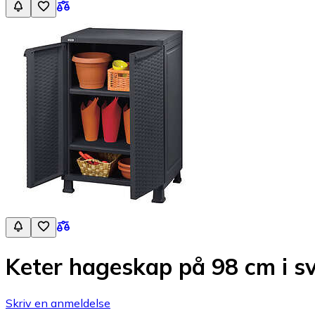
Keter hageskap på 98 cm i sv
Skriv en anmeldelse