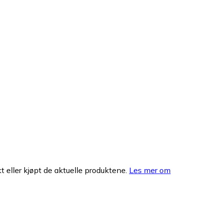
 eller kjøpt de aktuelle produktene.
Les mer om