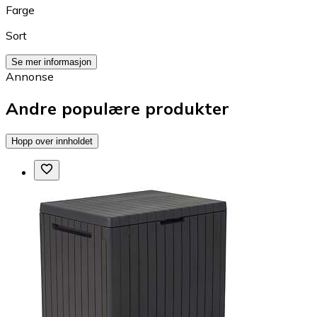
Farge
Sort
Se mer informasjon
Annonse
Andre populære produkter
Hopp over innholdet