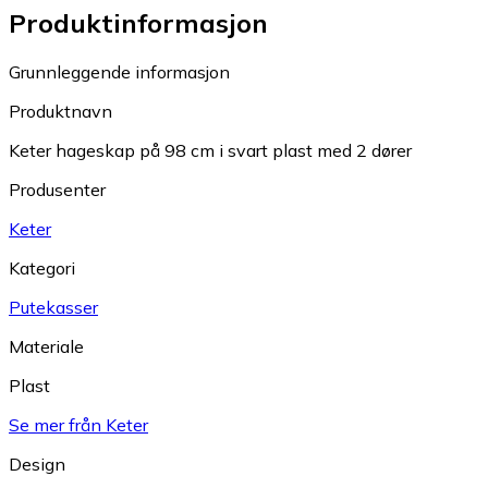
Produktinformasjon
Grunnleggende informasjon
Produktnavn
Keter hageskap på 98 cm i svart plast med 2 dører
Produsenter
Keter
Kategori
Putekasser
Materiale
Plast
Se mer från Keter
Design