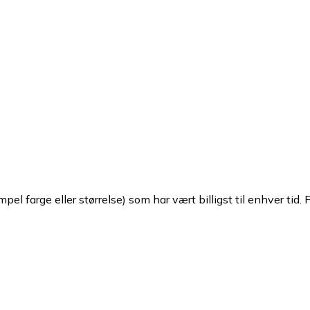
pel farge eller størrelse) som har vært billigst til enhver tid. 