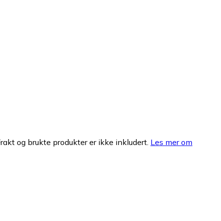
Frakt og brukte produkter er ikke inkludert.
Les mer om