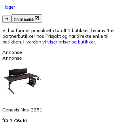
I lager
Gå til butikk
Vi har funnet produktet i totalt 1 butikker, hvorav 1 er
partnerbutikker hos Prisjakt og har direktelenke til
butikken.
Hvordan vi viser priser og butikker.
Annonse
Annonse
Genesis Nds-2251
fra
4 792 kr