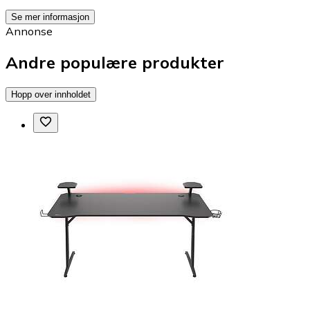
Se mer informasjon
Annonse
Andre populære produkter
Hopp over innholdet