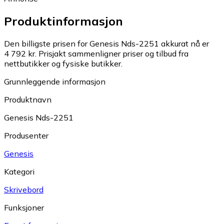
Produktinformasjon
Den billigste prisen for Genesis Nds-2251 akkurat nå er
4 792 kr.
Prisjakt sammenligner priser og tilbud fra
nettbutikker og fysiske butikker.
Grunnleggende informasjon
Produktnavn
Genesis Nds-2251
Produsenter
Genesis
Kategori
Skrivebord
Funksjoner