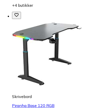
+4 butikker
Skrivebord
Piranha Base 120 RGB