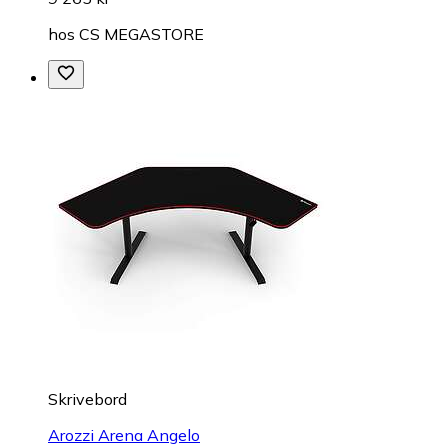
hos
CS MEGASTORE
Skrivebord
Arozzi Arena Angelo