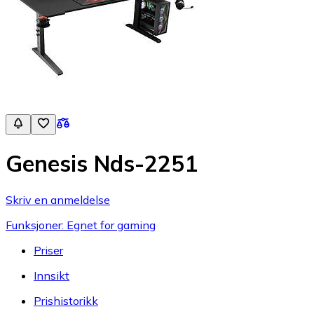
Genesis Nds-2251
Skriv en anmeldelse
Funksjoner: Egnet for gaming
Priser
Innsikt
Prishistorikk