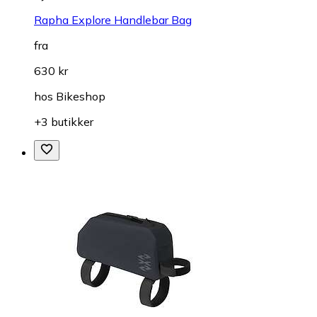
Rapha Explore Handlebar Bag
fra
630 kr
hos
Bikeshop
+3 butikker