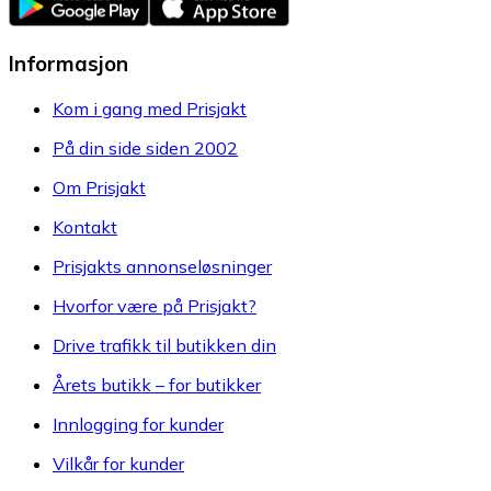
Informasjon
Kom i gang med Prisjakt
På din side siden 2002
Om Prisjakt
Kontakt
Prisjakts annonseløsninger
Hvorfor være på Prisjakt?
Drive trafikk til butikken din
Årets butikk – for butikker
Innlogging for kunder
Vilkår for kunder