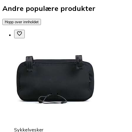
Andre populære produkter
Hopp over innholdet
Sykkelvesker