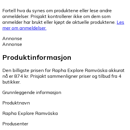
Fortell hva du synes om produktene eller lese andre
anmeldelser. Prisjakt kontrollerer ikke om dem som
anmelder har brukt eller kjøpt de aktuelle produktene.
Les
mer om anmeldelser.
Annonse
Annonse
Produktinformasjon
Den billigste prisen for Rapha Explore Ramväska akkurat
nå er 874 kr.
Prisjakt sammenligner priser og tilbud fra 4
butikker.
Grunnleggende informasjon
Produktnavn
Rapha Explore Ramväska
Produsenter