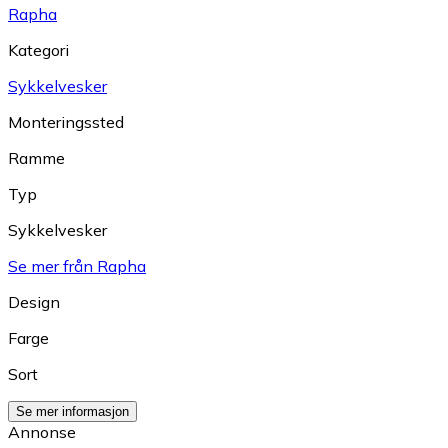
Rapha
Kategori
Sykkelvesker
Monteringssted
Ramme
Typ
Sykkelvesker
Se mer från Rapha
Design
Farge
Sort
Se mer informasjon
Annonse