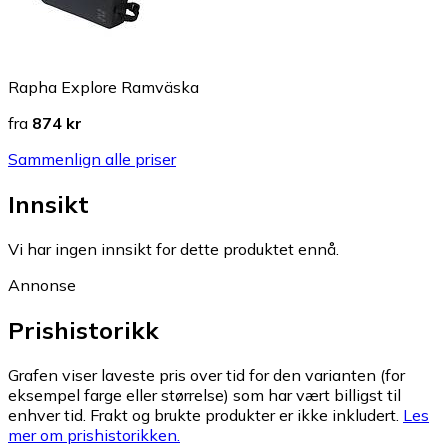
Rapha Explore Ramväska
fra
874 kr
Sammenlign alle priser
Innsikt
Vi har ingen innsikt for dette produktet ennå.
Annonse
Prishistorikk
Grafen viser laveste pris over tid for den varianten (for
eksempel farge eller størrelse) som har vært billigst til
enhver tid. Frakt og brukte produkter er ikke inkludert.
Les
mer om prishistorikken.