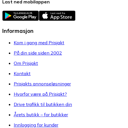
Last ned mobilappen
Informasjon
Kom i gang med Prisjakt
På din side siden 2002
Om Prisjakt
Kontakt
Prisjakts annonseløsninger
Hvorfor være på Prisjakt?
Drive trafikk til butikken din
Årets butikk – for butikker
Innlogging for kunder