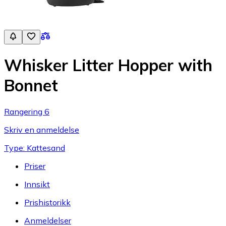
Whisker Litter Hopper with
Bonnet
Rangering 6
Skriv en anmeldelse
Type: Kattesand
Priser
Innsikt
Prishistorikk
Anmeldelser