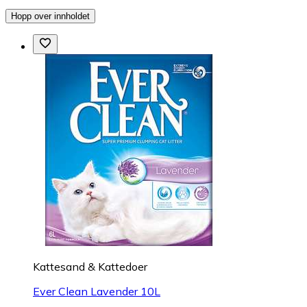
Hopp over innholdet
Kattesand & Kattedoer
Ever Clean Lavender 10L