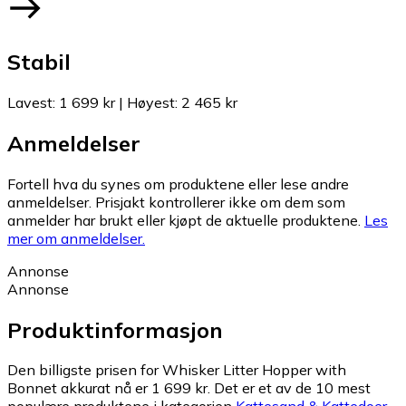
Stabil
Lavest
:
1 699 kr
|
Høyest
:
2 465 kr
Anmeldelser
Fortell hva du synes om produktene eller lese andre
anmeldelser. Prisjakt kontrollerer ikke om dem som
anmelder har brukt eller kjøpt de aktuelle produktene.
Les
mer om anmeldelser.
Annonse
Annonse
Produktinformasjon
Den billigste prisen for Whisker Litter Hopper with
Bonnet akkurat nå er 1 699 kr.
Det er et av de 10 mest