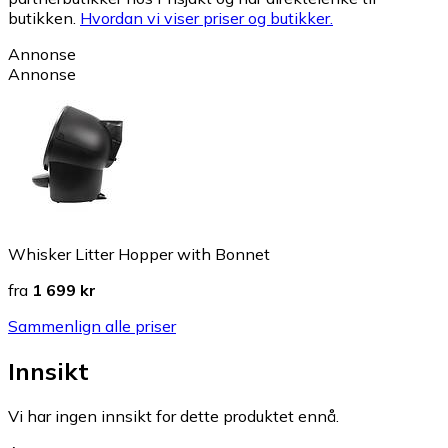
butikken.
Hvordan vi viser priser og butikker.
Annonse
Annonse
Whisker Litter Hopper with Bonnet
fra
1 699 kr
Sammenlign alle priser
Innsikt
Vi har ingen innsikt for dette produktet ennå.