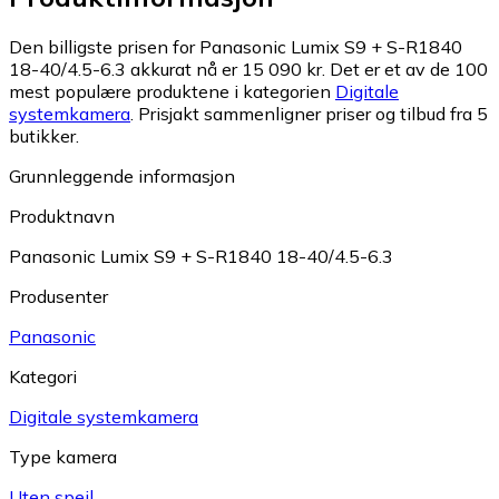
Den billigste prisen for Panasonic Lumix S9 + S-R1840
18-40/4.5-6.3 akkurat nå er 15 090 kr.
Det er et av de 100
mest populære produktene i kategorien
Digitale
systemkamera
.
Prisjakt sammenligner priser og tilbud fra 5
butikker.
Grunnleggende informasjon
Produktnavn
Panasonic Lumix S9 + S-R1840 18-40/4.5-6.3
Produsenter
Panasonic
Kategori
Digitale systemkamera
Type kamera
Uten speil