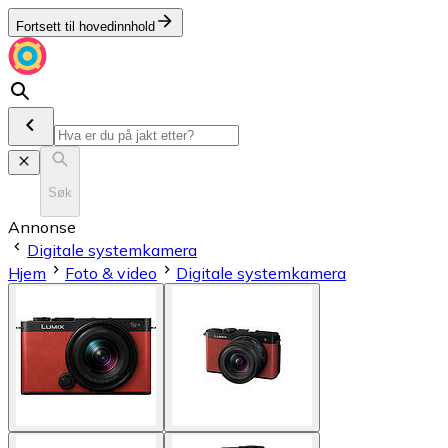
Fortsett til hovedinnhold
Søk
Annonse
Digitale systemkamera
Hjem
Foto & video
Digitale systemkamera