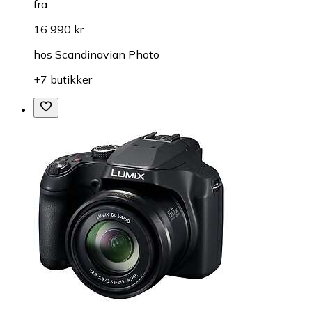
fra
16 990 kr
hos
Scandinavian Photo
+7 butikker