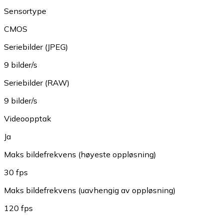
Sensortype
CMOS
Seriebilder (JPEG)
9 bilder/s
Seriebilder (RAW)
9 bilder/s
Videoopptak
Ja
Maks bildefrekvens (høyeste oppløsning)
30 fps
Maks bildefrekvens (uavhengig av oppløsning)
120 fps