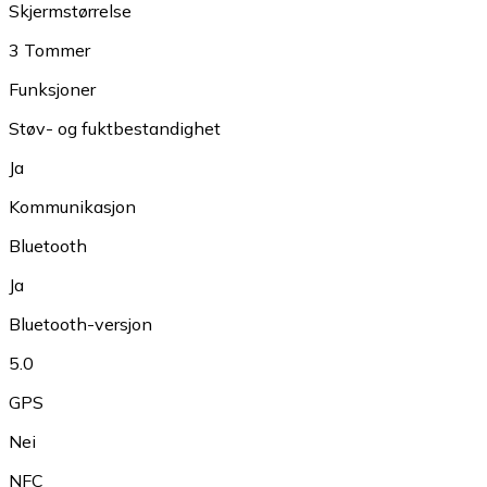
Skjermstørrelse
3 Tommer
Funksjoner
Støv- og fuktbestandighet
Ja
Kommunikasjon
Bluetooth
Ja
Bluetooth-versjon
5.0
GPS
Nei
NFC