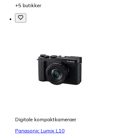
+5 butikker
Digitale kompaktkameraer
Panasonic Lumix L10