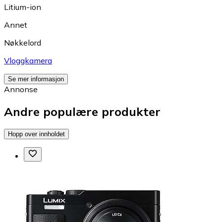
Litium-ion
Annet
Nøkkelord
Vloggkamera
Se mer informasjon
Annonse
Andre populære produkter
Hopp over innholdet