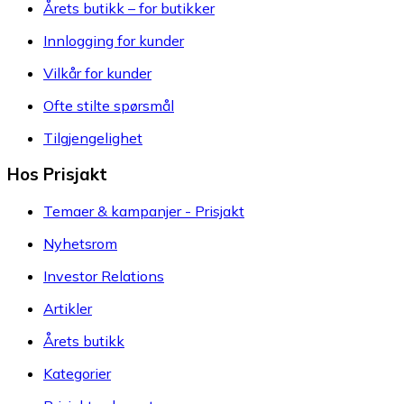
Årets butikk – for butikker
Innlogging for kunder
Vilkår for kunder
Ofte stilte spørsmål
Tilgjengelighet
Hos Prisjakt
Temaer & kampanjer - Prisjakt
Nyhetsrom
Investor Relations
Artikler
Årets butikk
Kategorier