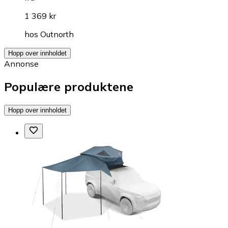
1 369 kr
hos
Outnorth
Hopp over innholdet
Annonse
Populære produktene
Hopp over innholdet