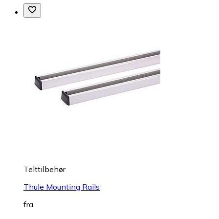
Telttilbehør
Thule Mounting Rails
fra