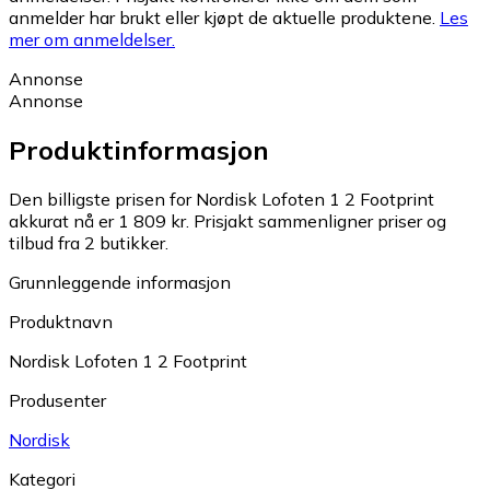
anmelder har brukt eller kjøpt de aktuelle produktene.
Les
mer om anmeldelser.
Annonse
Annonse
Produktinformasjon
Den billigste prisen for Nordisk Lofoten 1 2 Footprint
akkurat nå er 1 809 kr.
Prisjakt sammenligner priser og
tilbud fra 2 butikker.
Grunnleggende informasjon
Produktnavn
Nordisk Lofoten 1 2 Footprint
Produsenter
Nordisk
Kategori