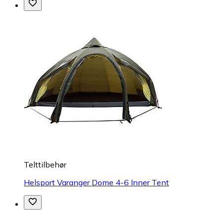
Telttilbehør
Helsport Varanger Dome 4-6 Inner Tent