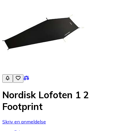
Nordisk Lofoten 1 2
Footprint
Skriv en anmeldelse