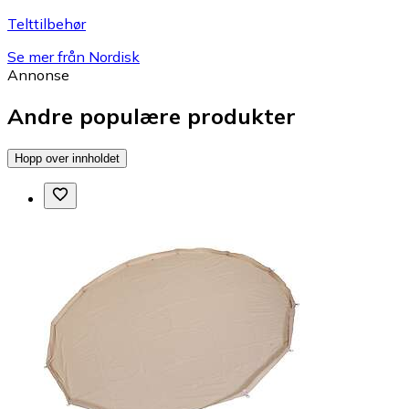
Telttilbehør
Se mer från Nordisk
Annonse
Andre populære produkter
Hopp over innholdet