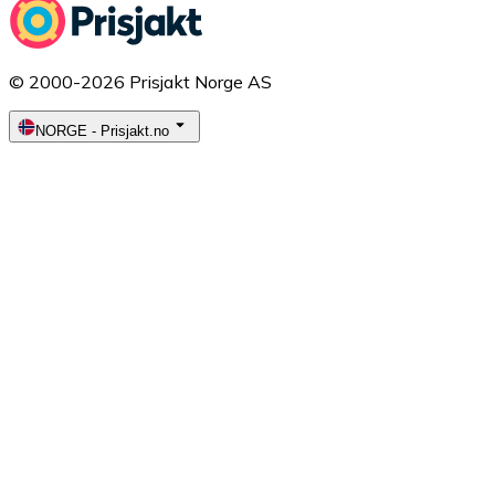
© 2000-2026 Prisjakt Norge AS
NORGE
-
Prisjakt.no