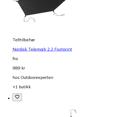
Telttilbehør
Nordisk Telemark 2.2 Footprint
fra
989 kr
hos
Outdoorexperten
+1 butikk