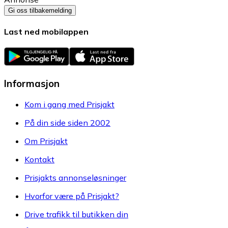
Gi oss tilbakemelding
Last ned mobilappen
Informasjon
Kom i gang med Prisjakt
På din side siden 2002
Om Prisjakt
Kontakt
Prisjakts annonseløsninger
Hvorfor være på Prisjakt?
Drive trafikk til butikken din