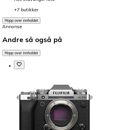
+7 butikker
Hopp over innholdet
Annonse
Andre så også på
Hopp over innholdet