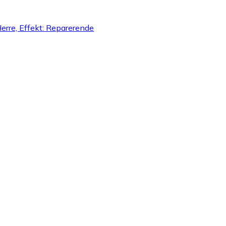
Herre, Effekt: Reparerende