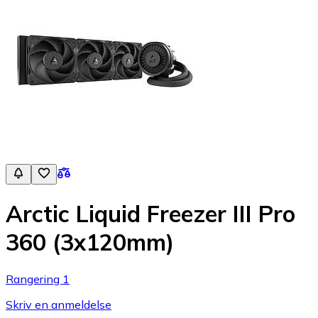
Arctic Liquid Freezer III Pro
360 (3x120mm)
Rangering 1
Skriv en anmeldelse