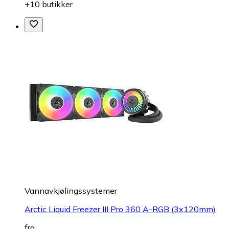
+10 butikker
Vannavkjølingssystemer
Arctic Liquid Freezer III Pro 360 A-RGB (3x120mm)
fra