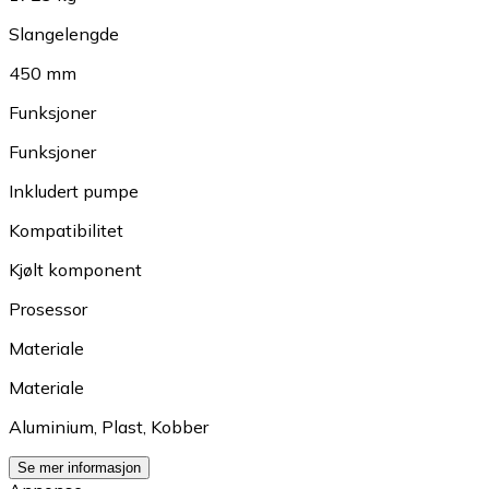
Slangelengde
450 mm
Funksjoner
Funksjoner
Inkludert pumpe
Kompatibilitet
Kjølt komponent
Prosessor
Materiale
Materiale
Aluminium
,
Plast
,
Kobber
Se mer informasjon