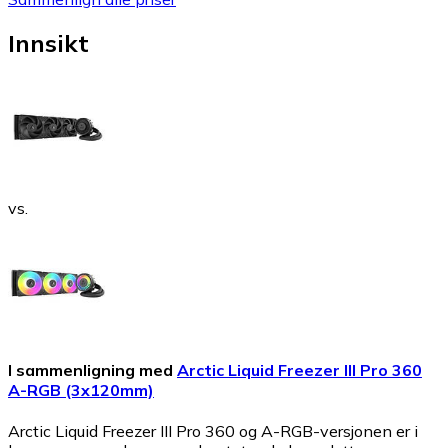
Innsikt
vs.
I sammenligning med
Arctic Liquid Freezer III Pro 360
A-RGB (3x120mm)
Arctic Liquid Freezer III Pro 360 og A-RGB-versjonen er i