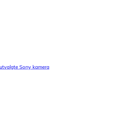
r utvalgte Sony kamera