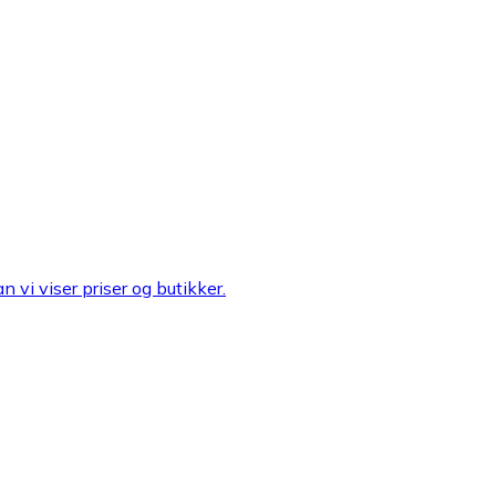
n vi viser priser og butikker.