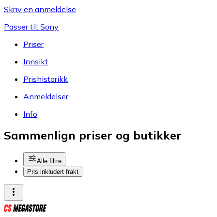
Skriv en anmeldelse
Passer til: Sony
Priser
Innsikt
Prishistorikk
Anmeldelser
Info
Sammenlign priser og butikker
Alle filtre
Pris inkludert frakt