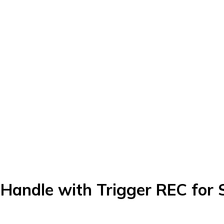
 Handle with Trigger REC for 