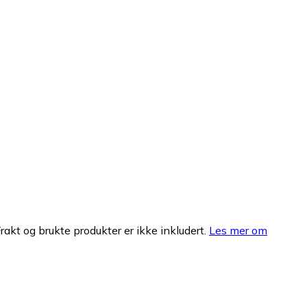
Frakt og brukte produkter er ikke inkludert.
Les mer om