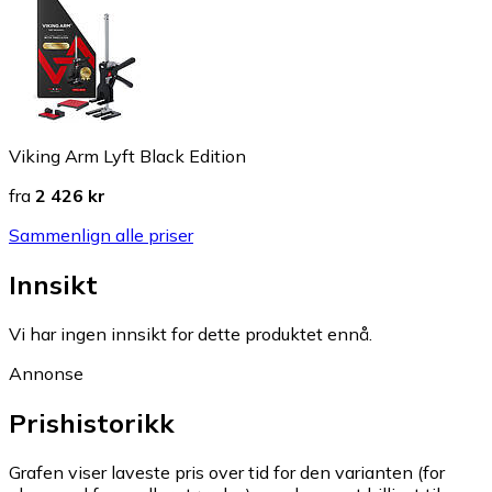
Viking Arm Lyft Black Edition
fra
2 426 kr
Sammenlign alle priser
Innsikt
Vi har ingen innsikt for dette produktet ennå.
Annonse
Prishistorikk
Grafen viser laveste pris over tid for den varianten (for