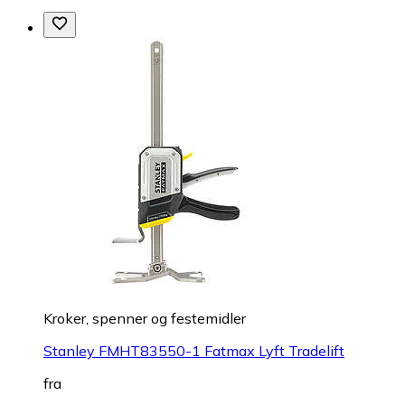
Kroker, spenner og festemidler
Stanley FMHT83550-1 Fatmax Lyft Tradelift
fra