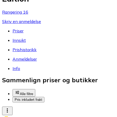
Rangering 16
Skriv en anmeldelse
Priser
Innsikt
Prishistorikk
Anmeldelser
Info
Sammenlign priser og butikker
Alle filtre
Pris inkludert frakt