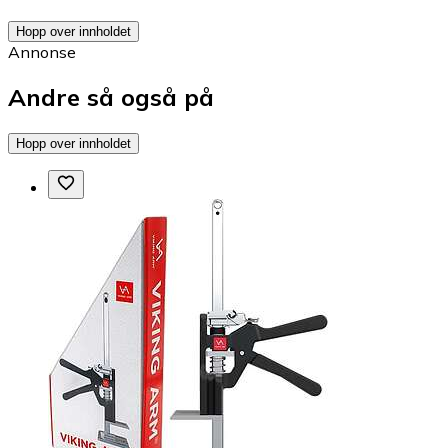
Hopp over innholdet
Annonse
Andre så også på
Hopp over innholdet