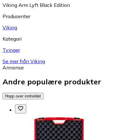
Viking Arm Lyft Black Edition
Produsenter
Viking
Kategori
Tvinger
Se mer från Viking
Annonse
Andre populære produkter
Hopp over innholdet