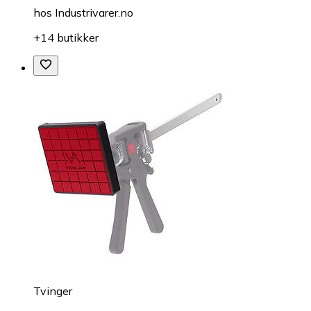
hos
Industrivarer.no
+14 butikker
Tvinger