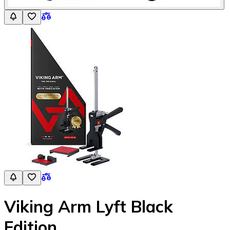
Viking Arm Lyft Black
Edition