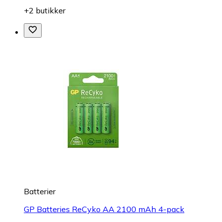
+2 butikker
Batterier
GP Batteries ReCyko AA 2100 mAh 4-pack