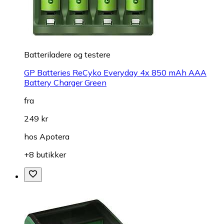
Batteriladere og testere
GP Batteries ReCyko Everyday 4x 850 mAh AAA
Battery Charger Green
fra
249 kr
hos
Apotera
+8 butikker