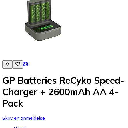
GP Batteries ReCyko Speed-
Charger + 2600mAh AA 4-
Pack
Skriv en anmeldelse