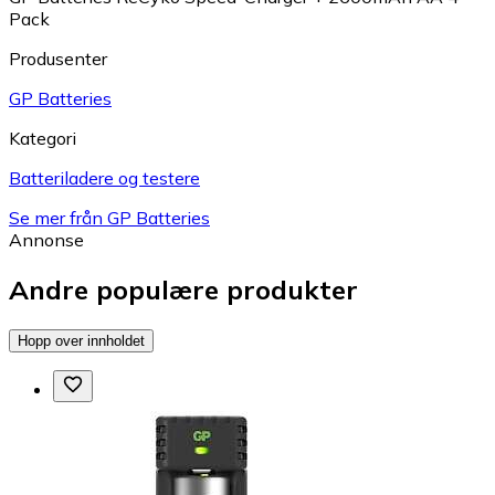
Pack
Produsenter
GP Batteries
Kategori
Batteriladere og testere
Se mer från GP Batteries
Annonse
Andre populære produkter
Hopp over innholdet