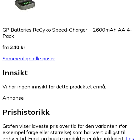
GP Batteries ReCyko Speed-Charger + 2600mAh AA 4-
Pack
fra
340 kr
Sammenlign alle priser
Innsikt
Vi har ingen innsikt for dette produktet ennå.
Annonse
Prishistorikk
Grafen viser laveste pris over tid for den varianten (for
eksempel farge eller størrelse) som har vært billigst til
enhver tid. Frakt og brukte produkter er ikke inkludert.
Les