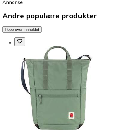
Annonse
Andre populære produkter
Hopp over innholdet