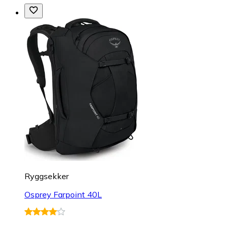
Ryggsekker
Osprey Farpoint 40L