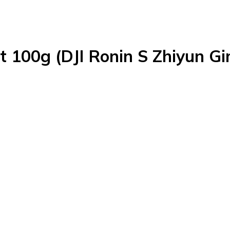
 100g (DJI Ronin S Zhiyun Gi