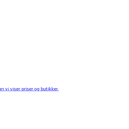
n vi viser priser og butikker.