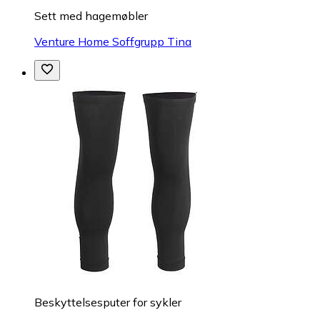
Sett med hagemøbler
Venture Home Soffgrupp Tina
Beskyttelsesputer for sykler