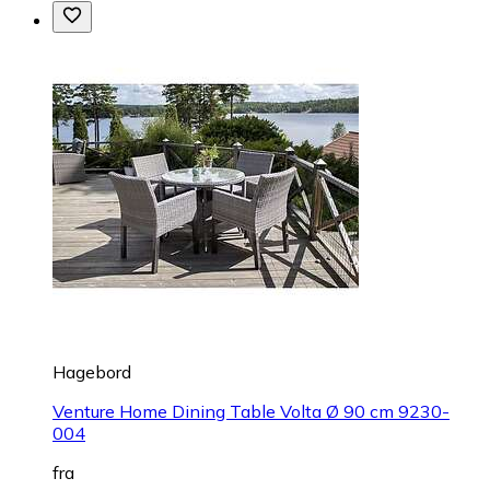
Hagebord
Venture Home Dining Table Volta Ø 90 cm 9230-
004
fra