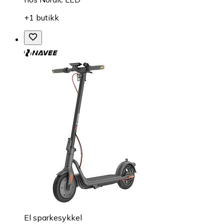
+1 butikk
El sparkesykkel