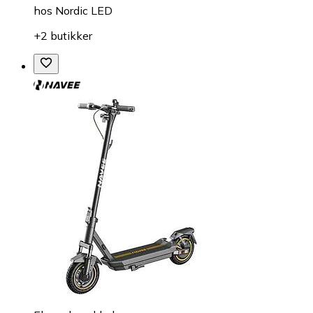
hos
Nordic LED
+2 butikker