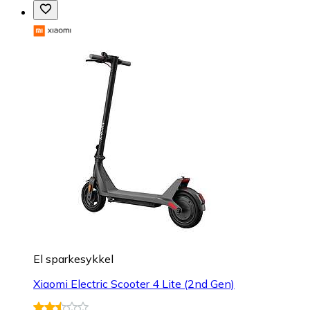
El sparkesykkel
Xiaomi Electric Scooter 4 Lite (2nd Gen)