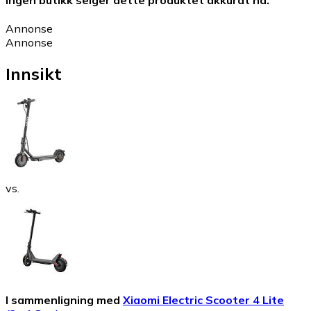
Annonse
Annonse
Innsikt
vs.
I sammenligning med
Xiaomi Electric Scooter 4 Lite