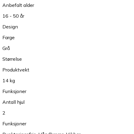
Anbefalt alder
16 - 50 år
Design
Farge
Grå
Størrelse
Produktvekt
14 kg
Funksjoner
Antall hjul
2
Funksjoner