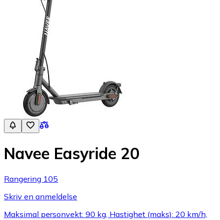
Navee Easyride 20
Rangering 105
Skriv en anmeldelse
Maksimal personvekt: 90 kg, Hastighet (maks): 20 km/h,