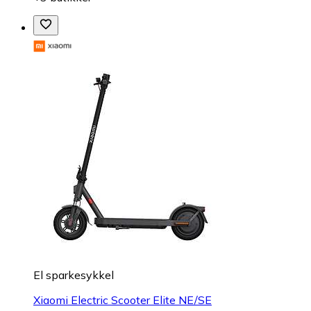
El sparkesykkel
Xiaomi Electric Scooter Elite NE/SE