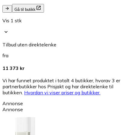
Gå til butikk
Vis 1 stk
Tilbud uten direktelenke
fra
11 373 kr
Vi har funnet produktet i totalt 4 butikker, hvorav 3 er
partnerbutikker hos Prisjakt og har direktelenke til
butikken.
Hvordan vi viser priser og butikker.
Annonse
Annonse