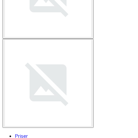
Priser