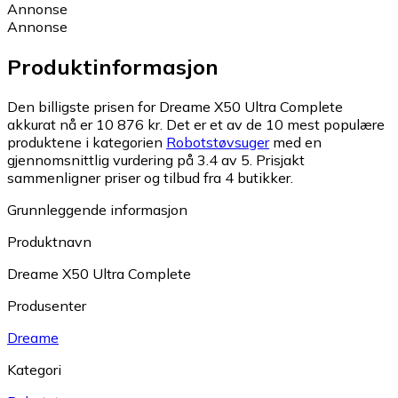
Annonse
Annonse
Produktinformasjon
Den billigste prisen for Dreame X50 Ultra Complete
akkurat nå er 10 876 kr.
Det er et av de 10 mest populære
produktene i kategorien
Robotstøvsuger
med en
gjennomsnittlig vurdering på 3.4 av 5.
Prisjakt
sammenligner priser og tilbud fra 4 butikker.
Grunnleggende informasjon
Produktnavn
Dreame X50 Ultra Complete
Produsenter
Dreame
Kategori