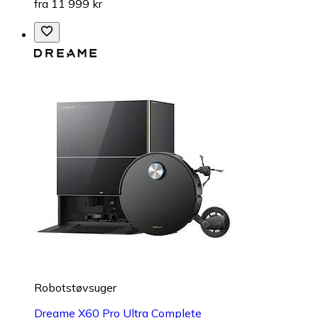
fra 11 999 kr
Robotstøvsuger
Dreame X60 Pro Ultra Complete