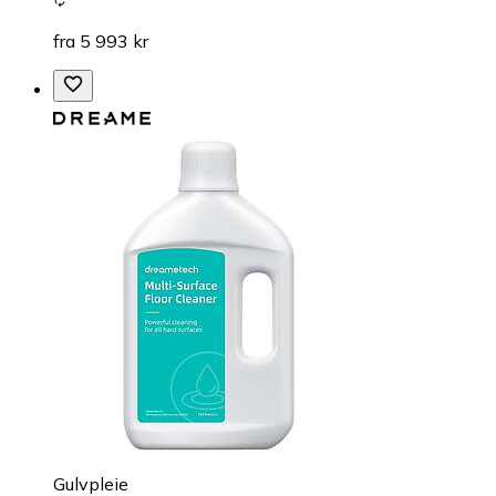
fra 5 993 kr
Gulvpleie