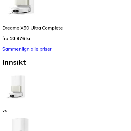
Dreame X50 Ultra Complete
fra
10 876 kr
Sammenlign alle priser
Innsikt
vs.