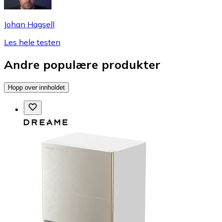
Johan Hagsell
Les hele testen
Andre populære produkter
Hopp over innholdet