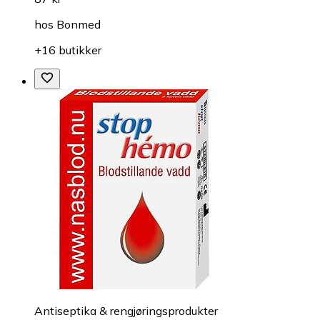
hos
Bonmed
+16 butikker
Antiseptika & rengjøringsprodukter