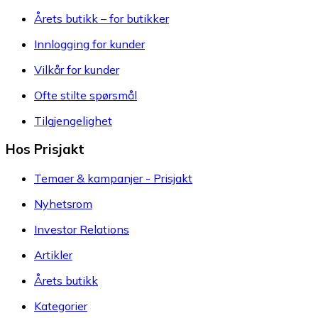
Årets butikk – for butikker
Innlogging for kunder
Vilkår for kunder
Ofte stilte spørsmål
Tilgjengelighet
Hos Prisjakt
Temaer & kampanjer - Prisjakt
Nyhetsrom
Investor Relations
Artikler
Årets butikk
Kategorier