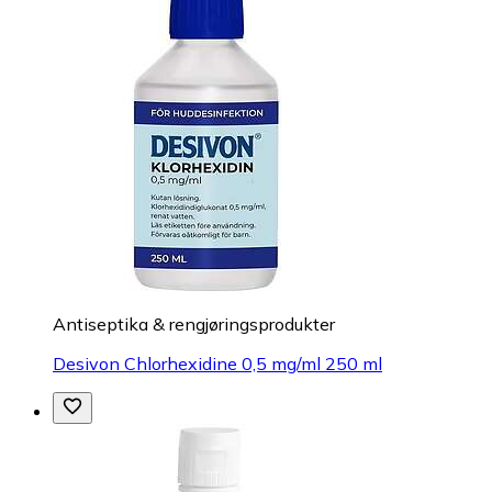
Antiseptika & rengjøringsprodukter
Desivon Chlorhexidine 0,5 mg/ml 250 ml