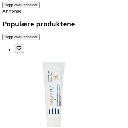
Hopp over innholdet
Annonse
Populære produktene
Hopp over innholdet