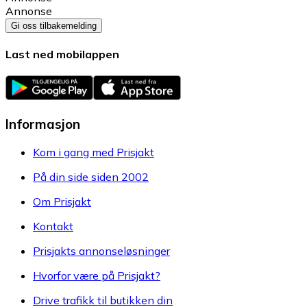
Annonse
Gi oss tilbakemelding
Last ned mobilappen
Informasjon
Kom i gang med Prisjakt
På din side siden 2002
Om Prisjakt
Kontakt
Prisjakts annonseløsninger
Hvorfor være på Prisjakt?
Drive trafikk til butikken din