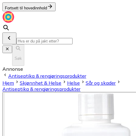
Fortsett til hovedinnhold
Søk
Annonse
Antiseptika & rengjøringsprodukter
Hjem
Skjønnhet & Helse
Helse
Sår og skader
Antiseptika & rengjøringsprodukter