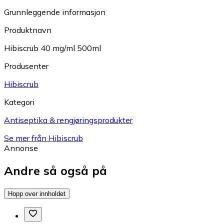
Grunnleggende informasjon
Produktnavn
Hibiscrub 40 mg/ml 500ml
Produsenter
Hibiscrub
Kategori
Antiseptika & rengjøringsprodukter
Se mer från Hibiscrub
Annonse
Andre så også på
Hopp over innholdet