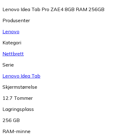
Lenovo Idea Tab Pro ZAE4 8GB RAM 256GB
Produsenter
Lenovo
Kategori
Nettbrett
Serie
Lenovo Idea Tab
Skjermstørrelse
12.7 Tommer
Lagringsplass
256 GB
RAM-minne