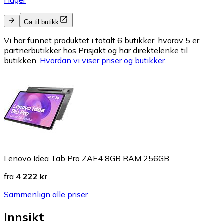
I lager
Gå til butikk
Vi har funnet produktet i totalt 6 butikker, hvorav 5 er
partnerbutikker hos Prisjakt og har direktelenke til
butikken.
Hvordan vi viser priser og butikker.
Lenovo Idea Tab Pro ZAE4 8GB RAM 256GB
fra
4 222 kr
Sammenlign alle priser
Innsikt