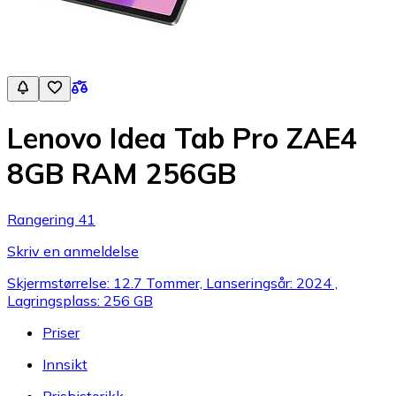
Lenovo Idea Tab Pro ZAE4
8GB RAM 256GB
Rangering 41
Skriv en anmeldelse
Skjermstørrelse: 12.7 Tommer, Lanseringsår: 2024 ,
Lagringsplass: 256 GB
Priser
Innsikt
Prishistorikk