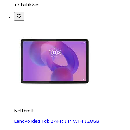
+7 butikker
Nettbrett
Lenovo Idea Tab ZAFR 11" WiFi 128GB