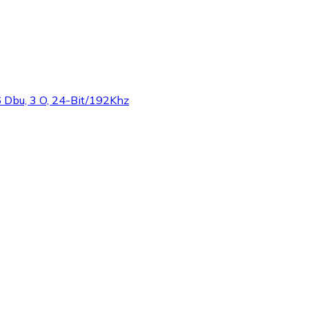
16 Dbu, 3 O, 24-Bit/192Khz