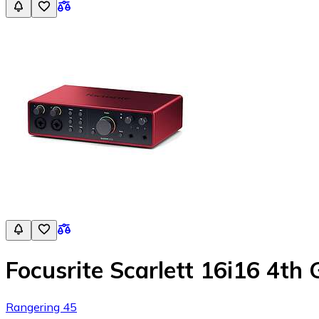
Focusrite Scarlett 16i16 4th
Rangering 45