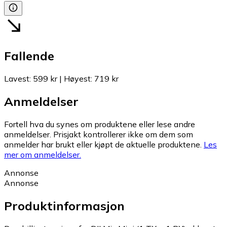
Fallende
Lavest
:
599 kr
|
Høyest
:
719 kr
Anmeldelser
Fortell hva du synes om produktene eller lese andre
anmeldelser. Prisjakt kontrollerer ikke om dem som
anmelder har brukt eller kjøpt de aktuelle produktene.
Les
mer om anmeldelser.
Annonse
Annonse
Produktinformasjon