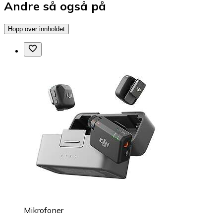
Andre så også på
Hopp over innholdet
Mikrofoner