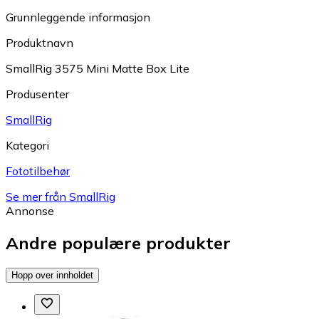
Grunnleggende informasjon
Produktnavn
SmallRig 3575 Mini Matte Box Lite
Produsenter
SmallRig
Kategori
Fototilbehør
Se mer från SmallRig
Annonse
Andre populære produkter
Hopp over innholdet