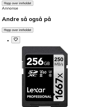
Hopp over innholdet
Annonse
Andre så også på
Hopp over innholdet