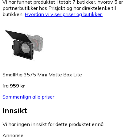
Vi har funnet produktet i totalt 7 butikker, hvorav 5 er
partnerbutikker hos Prisjakt og har direktelenke til
butikken.
Hvordan vi viser priser og butikker.
SmallRig 3575 Mini Matte Box Lite
fra
959 kr
Sammenlign alle priser
Innsikt
Vi har ingen innsikt for dette produktet ennå.
Annonse