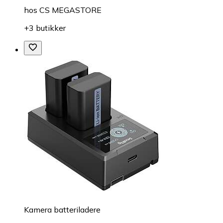
hos
CS MEGASTORE
+3 butikker
Kamera batteriladere