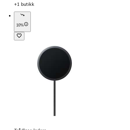
+1 butikk
10%