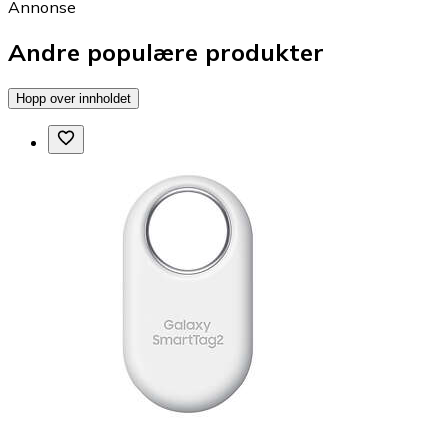
Annonse
Andre populære produkter
Hopp over innholdet