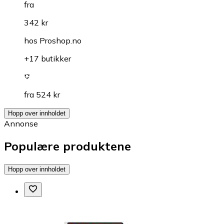
fra
342 kr
hos
Proshop.no
+17 butikker
fra 524 kr
Hopp over innholdet
Annonse
Populære produktene
Hopp over innholdet