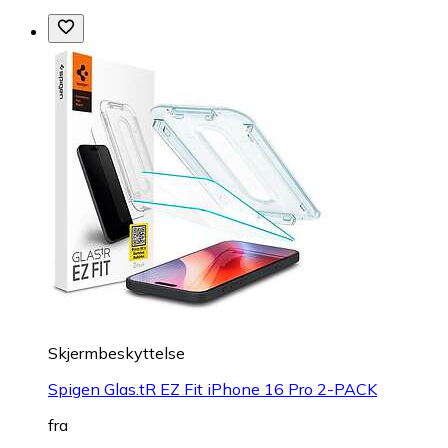
Skjermbeskyttelse
Spigen Glas.tR EZ Fit iPhone 16 Pro 2-PACK
fra