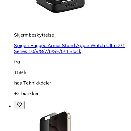
Skjermbeskyttelse
Spigen Rugged Armor Stand Apple Watch Ultra 2/1
Series 10/9/8/7/6/SE/5/4 Black
fra
159 kr
hos
Teknikkdeler
+2 butikker