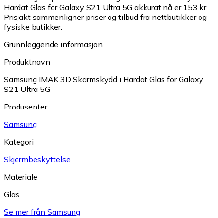
Härdat Glas för Galaxy S21 Ultra 5G akkurat nå er 153 kr.
Prisjakt sammenligner priser og tilbud fra nettbutikker og
fysiske butikker.
Grunnleggende informasjon
Produktnavn
Samsung IMAK 3D Skärmskydd i Härdat Glas för Galaxy
S21 Ultra 5G
Produsenter
Samsung
Kategori
Skjermbeskyttelse
Materiale
Glas
Se mer från Samsung