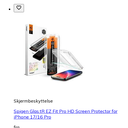
Skjermbeskyttelse
Spigen Glas.tR EZ Fit Pro HD Screen Protector for
iPhone 17/16 Pro
fra