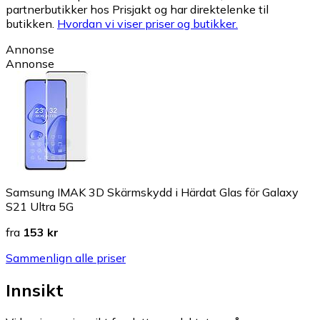
partnerbutikker hos Prisjakt og har direktelenke til
butikken.
Hvordan vi viser priser og butikker.
Annonse
Annonse
Samsung IMAK 3D Skärmskydd i Härdat Glas för Galaxy
S21 Ultra 5G
fra
153 kr
Sammenlign alle priser
Innsikt