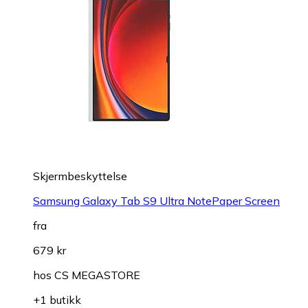
Skjermbeskyttelse
Samsung Galaxy Tab S9 Ultra NotePaper Screen
fra
679 kr
hos
CS MEGASTORE
+1 butikk