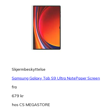
Skjermbeskyttelse
Samsung Galaxy Tab S9 Ultra NotePaper Screen
fra
679 kr
hos
CS MEGASTORE