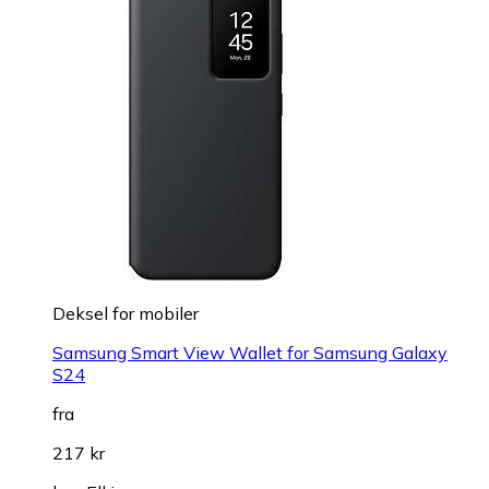
Deksel for mobiler
Samsung Smart View Wallet for Samsung Galaxy
S24
fra
217 kr