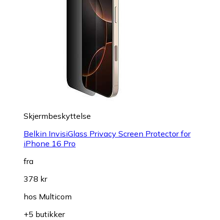
Skjermbeskyttelse
Belkin InvisiGlass Privacy Screen Protector for
iPhone 16 Pro
fra
378 kr
hos
Multicom
+5 butikker