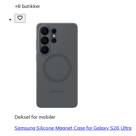
+8 butikker
Deksel for mobiler
Samsung Silicone Magnet Case for Galaxy S26 Ultra