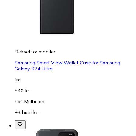
Deksel for mobiler
Samsung Smart View Wallet Case for Samsung
Galaxy S24 Ultra
fra
540 kr
hos
Multicom
+3 butikker