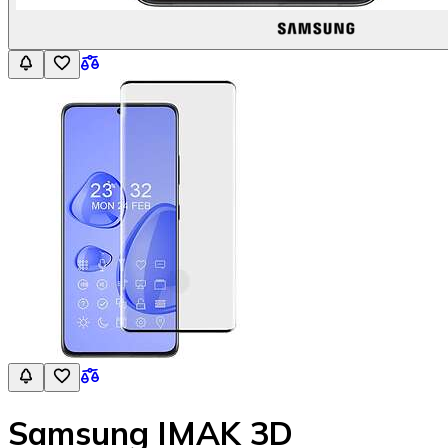
Samsung IMAK 3D