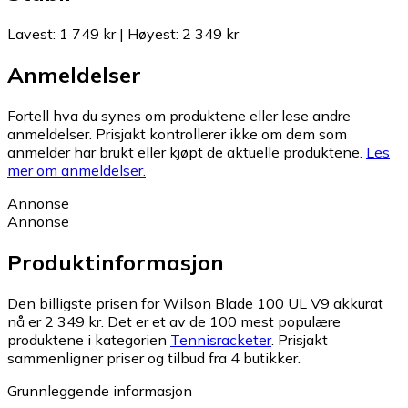
Lavest
:
1 749 kr
|
Høyest
:
2 349 kr
Anmeldelser
Fortell hva du synes om produktene eller lese andre
anmeldelser. Prisjakt kontrollerer ikke om dem som
anmelder har brukt eller kjøpt de aktuelle produktene.
Les
mer om anmeldelser.
Annonse
Annonse
Produktinformasjon
Den billigste prisen for Wilson Blade 100 UL V9 akkurat
nå er 2 349 kr.
Det er et av de 100 mest populære
produktene i kategorien
Tennisracketer
.
Prisjakt
sammenligner priser og tilbud fra 4 butikker.
Grunnleggende informasjon