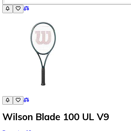
Wilson Blade 100 UL V9