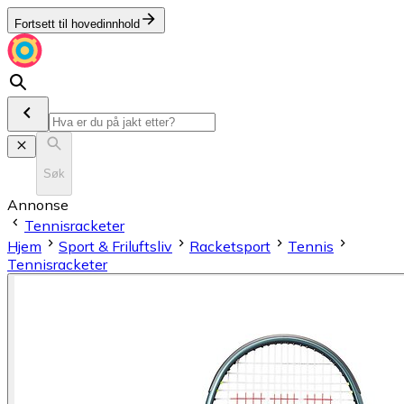
Fortsett til hovedinnhold
Søk
Annonse
Tennisracketer
Hjem
Sport & Friluftsliv
Racketsport
Tennis
Tennisracketer