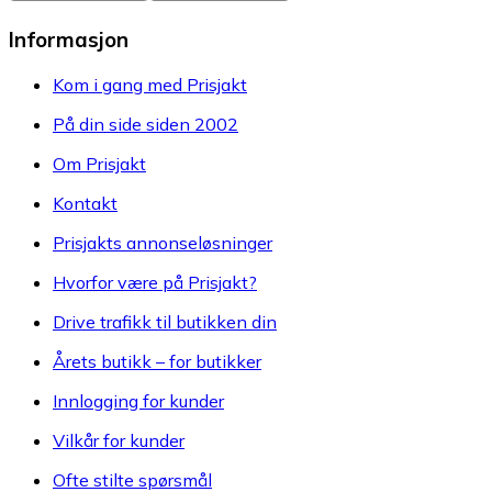
Informasjon
Kom i gang med Prisjakt
På din side siden 2002
Om Prisjakt
Kontakt
Prisjakts annonseløsninger
Hvorfor være på Prisjakt?
Drive trafikk til butikken din
Årets butikk – for butikker
Innlogging for kunder
Vilkår for kunder
Ofte stilte spørsmål