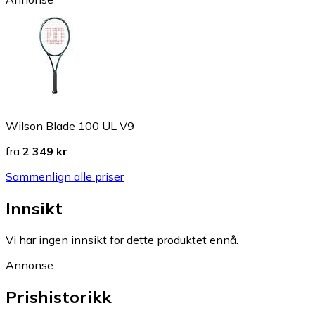
Wilson Blade 100 UL V9
fra
2 349 kr
Sammenlign alle priser
Innsikt
Vi har ingen innsikt for dette produktet ennå.
Annonse
Prishistorikk