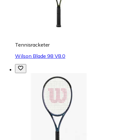
Tennisracketer
Wilson Blade 98 V8.0