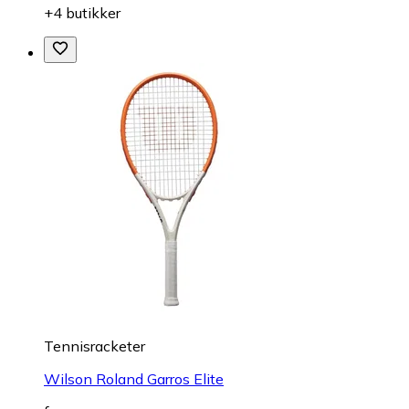
+4 butikker
Tennisracketer
Wilson Roland Garros Elite