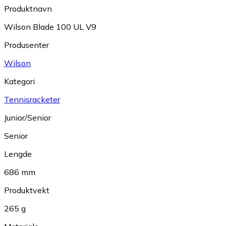
Produktnavn
Wilson Blade 100 UL V9
Produsenter
Wilson
Kategori
Tennisracketer
Junior/Senior
Senior
Lengde
686 mm
Produktvekt
265 g