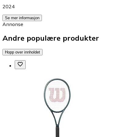
2024
Se mer informasjon
Annonse
Andre populære produkter
Hopp over innholdet