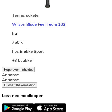
Tennisracketer
Wilson Blade Feel Team 103
fra
750 kr
hos
Brekke Sport
+3 butikker
Hopp over innholdet
Annonse
Annonse
Gi oss tilbakemelding
Last ned mobilappen