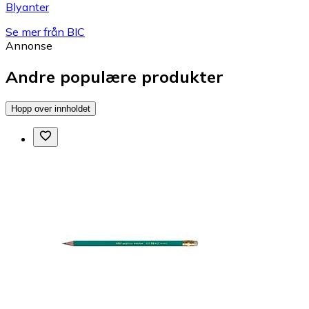
Blyanter
Se mer från BIC
Annonse
Andre populære produkter
Hopp over innholdet