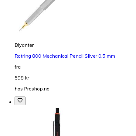
Blyanter
Rotring 800 Mechanical Pencil Silver 0.5 mm
fra
598 kr
hos
Proshop.no