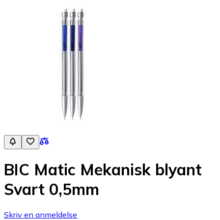
BIC Matic Mekanisk blyant
Svart 0,5mm
Skriv en anmeldelse