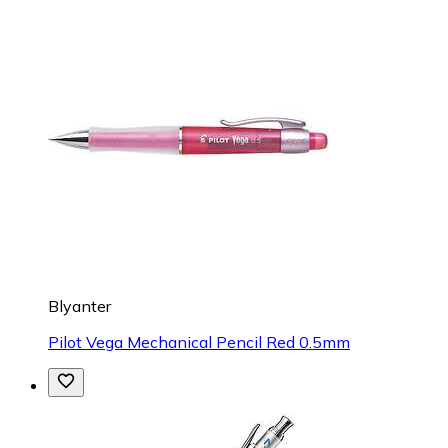
Blyanter
Pilot Vega Mechanical Pencil Red 0.5mm