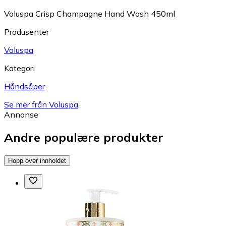
Voluspa Crisp Champagne Hand Wash 450ml
Produsenter
Voluspa
Kategori
Håndsåper
Se mer från Voluspa
Annonse
Andre populære produkter
Hopp over innholdet