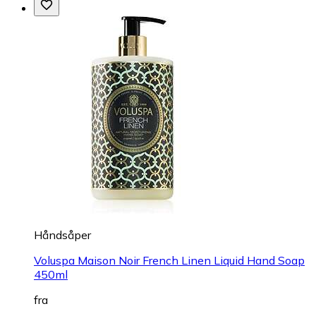
Håndsåper
Voluspa Maison Noir French Linen Liquid Hand Soap
450ml
fra