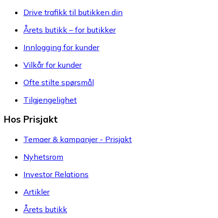
Drive trafikk til butikken din
Årets butikk – for butikker
Innlogging for kunder
Vilkår for kunder
Ofte stilte spørsmål
Tilgjengelighet
Hos Prisjakt
Temaer & kampanjer - Prisjakt
Nyhetsrom
Investor Relations
Artikler
Årets butikk