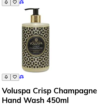
Voluspa Crisp Champagne
Hand Wash 450ml