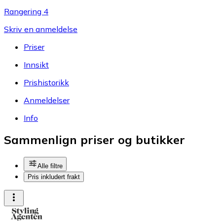
Rangering 4
Skriv en anmeldelse
Priser
Innsikt
Prishistorikk
Anmeldelser
Info
Sammenlign priser og butikker
Alle filtre
Pris inkludert frakt