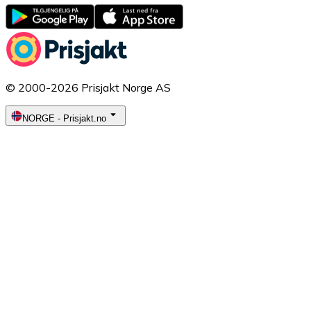
© 2000-2026 Prisjakt Norge AS
NORGE
-
Prisjakt.no