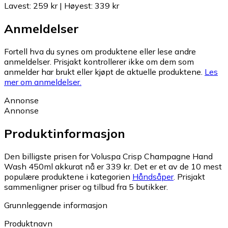
Lavest
:
259 kr
|
Høyest
:
339 kr
Anmeldelser
Fortell hva du synes om produktene eller lese andre
anmeldelser. Prisjakt kontrollerer ikke om dem som
anmelder har brukt eller kjøpt de aktuelle produktene.
Les
mer om anmeldelser.
Annonse
Annonse
Produktinformasjon
Den billigste prisen for Voluspa Crisp Champagne Hand
Wash 450ml akkurat nå er 339 kr.
Det er et av de 10 mest
populære produktene i kategorien
Håndsåper
.
Prisjakt
sammenligner priser og tilbud fra 5 butikker.
Grunnleggende informasjon
Produktnavn