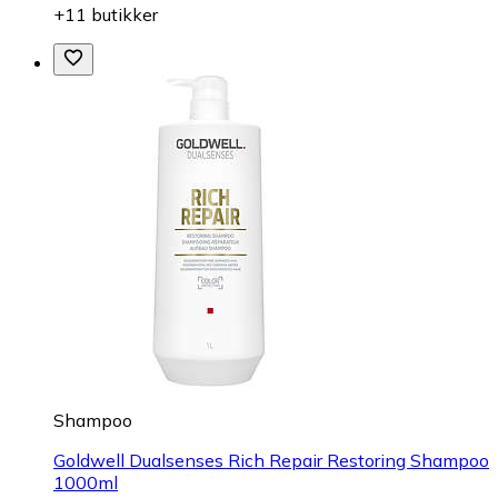
+11 butikker
Shampoo
Goldwell Dualsenses Rich Repair Restoring Shampoo
1000ml